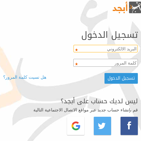
تسجيل الدخول
هل نسيت كلمة المرور؟
ليس لديك حساب على أبجد؟
قم بإنشاء حساب جديد عبر مواقع الاتصال الاجتماعية التالية