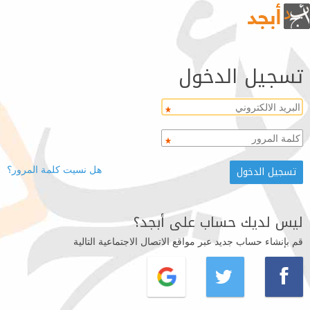
تسجيل الدخول
هل نسيت كلمة المرور؟
ليس لديك حساب على أبجد؟
قم بإنشاء حساب جديد عبر مواقع الاتصال الاجتماعية التالية