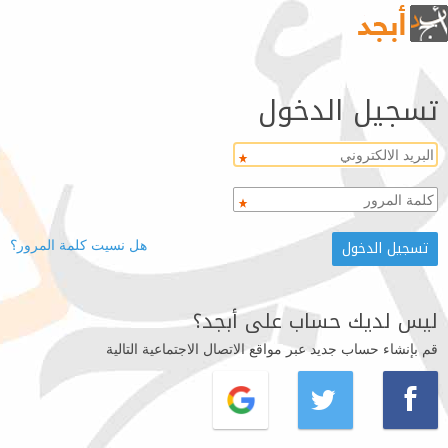
تسجيل الدخول
هل نسيت كلمة المرور؟
ليس لديك حساب على أبجد؟
قم بإنشاء حساب جديد عبر مواقع الاتصال الاجتماعية التالية