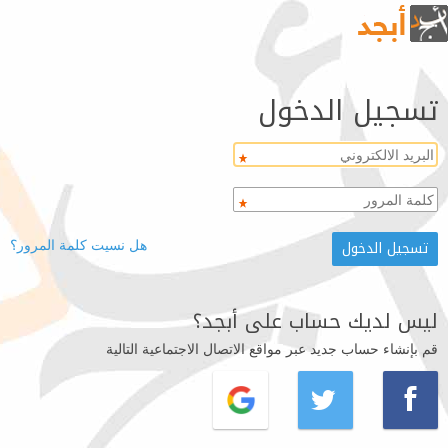
تسجيل الدخول
هل نسيت كلمة المرور؟
ليس لديك حساب على أبجد؟
قم بإنشاء حساب جديد عبر مواقع الاتصال الاجتماعية التالية