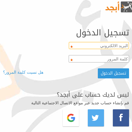
تسجيل الدخول
هل نسيت كلمة المرور؟
ليس لديك حساب على أبجد؟
قم بإنشاء حساب جديد عبر مواقع الاتصال الاجتماعية التالية