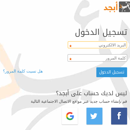
تسجيل الدخول
هل نسيت كلمة المرور؟
ليس لديك حساب على أبجد؟
قم بإنشاء حساب جديد عبر مواقع الاتصال الاجتماعية التالية