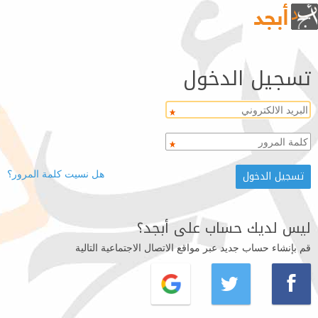
تسجيل الدخول
هل نسيت كلمة المرور؟
ليس لديك حساب على أبجد؟
قم بإنشاء حساب جديد عبر مواقع الاتصال الاجتماعية التالية