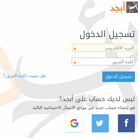
تسجيل الدخول
هل نسيت كلمة المرور؟
ليس لديك حساب على أبجد؟
قم بإنشاء حساب جديد عبر مواقع الاتصال الاجتماعية التالية