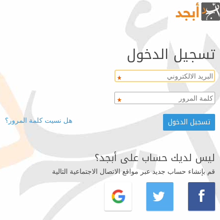
تسجيل الدخول
هل نسيت كلمة المرور؟
ليس لديك حساب على أبجد؟
قم بإنشاء حساب جديد عبر مواقع الاتصال الاجتماعية التالية