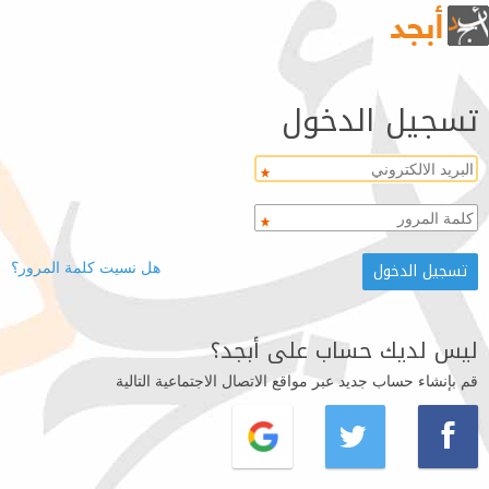
تسجيل الدخول
هل نسيت كلمة المرور؟
ليس لديك حساب على أبجد؟
قم بإنشاء حساب جديد عبر مواقع الاتصال الاجتماعية التالية