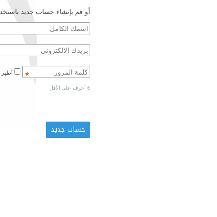
أو قم بإنشاء حساب جديد باستخدا
أظهر كلمة المرور
6 أحرف على الأقل