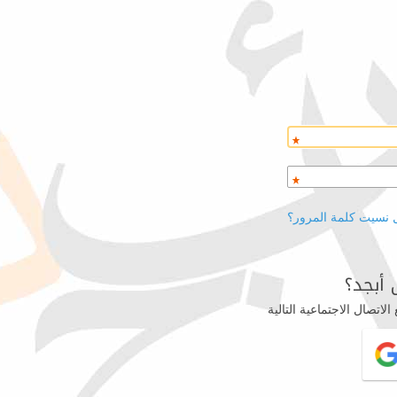
 نسيت كلمة المرور؟
أبجد؟
اتصال الاجتماعية التالية