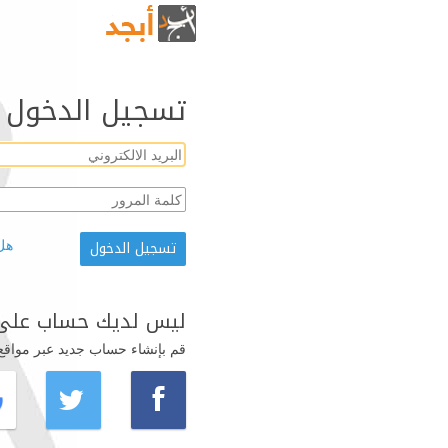
تسجيل الدخول
هل
ليس لديك حساب على 
قم بإنشاء حساب جديد عبر مواقع ال