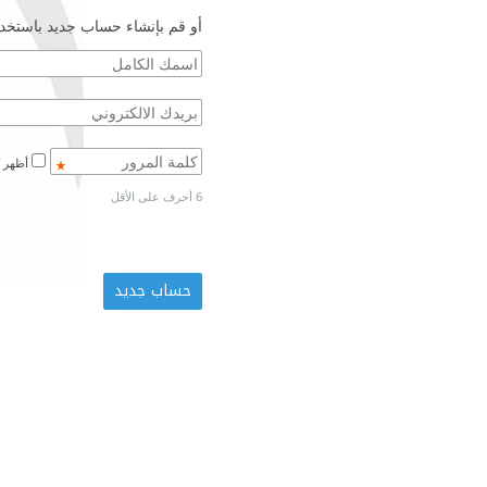
أو قم بإنشاء حساب جديد باستخدا
أظهر كلمة المرور
6 أحرف على الأقل