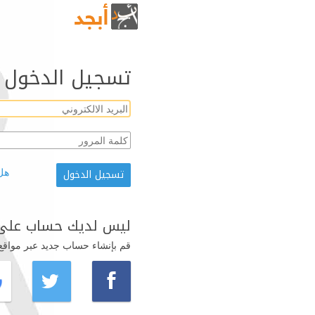
تسجيل الدخول
هل
ليس لديك حساب على 
قم بإنشاء حساب جديد عبر مواقع ال