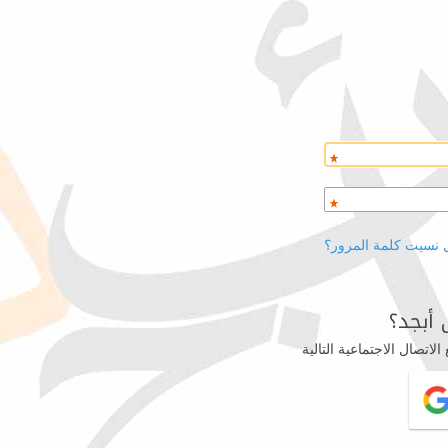
 نسيت كلمة المرور؟
أبجد؟
اتصال الاجتماعية التالية