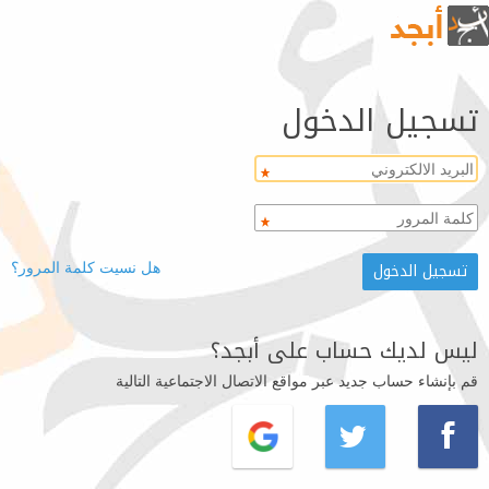
تسجيل الدخول
هل نسيت كلمة المرور؟
ليس لديك حساب على أبجد؟
قم بإنشاء حساب جديد عبر مواقع الاتصال الاجتماعية التالية