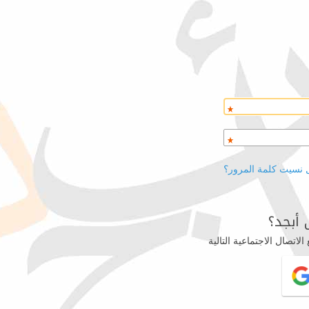
 نسيت كلمة المرور؟
أبجد؟
اتصال الاجتماعية التالية