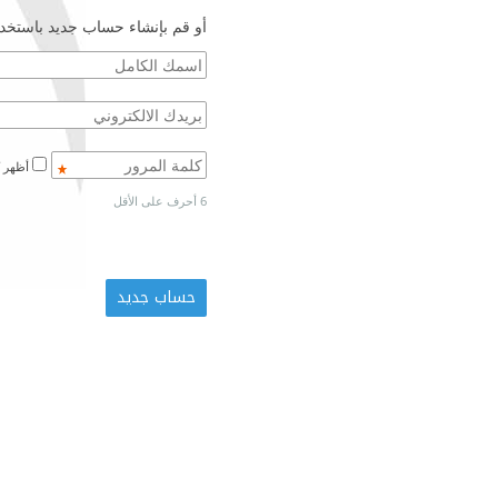
أو قم بإنشاء حساب جديد باستخدا
أظهر كلمة المرور
6 أحرف على الأقل