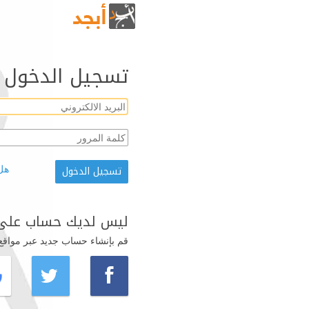
تسجيل الدخول
هل
ليس لديك حساب على 
قم بإنشاء حساب جديد عبر مواقع ال