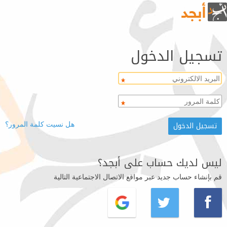
تسجيل الدخول
هل نسيت كلمة المرور؟
ليس لديك حساب على أبجد؟
قم بإنشاء حساب جديد عبر مواقع الاتصال الاجتماعية التالية