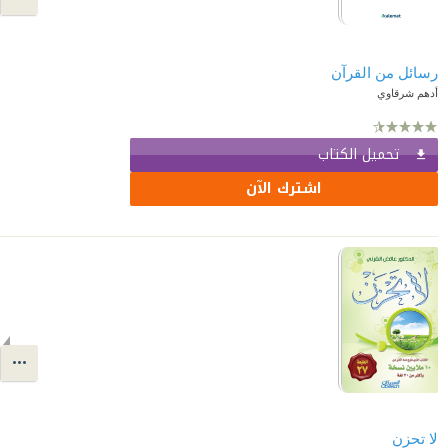
رسائل من القرآن
أدهم شرقاوي
تحميل الكتاب
اشترك الآن
لا تحزن