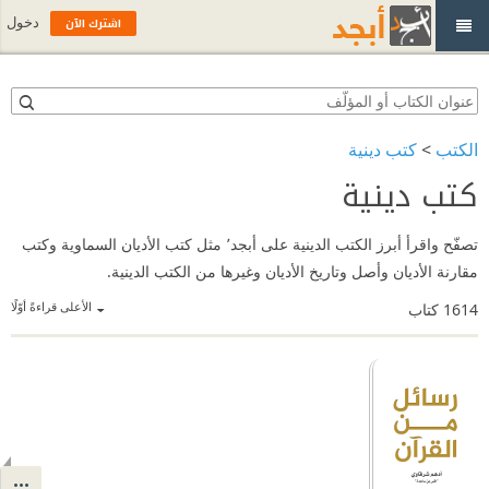
اشترك الآن
دخول
الكتب
>
كتب دينية
كتب دينية
تصفّح واقرأ أبرز الكتب الدينية على أبجد٬ مثل كتب الأديان السماوية وكتب
مقارنة الأديان وأصل وتاريخ الأديان وغيرها من الكتب الدينية.
الأعلى قراءةً أوّلًا
1614
كتاب