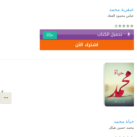
عبقرية محمد
عباس محمود العقاد
تحميل الكتاب
مجّانًا
اشترك الآن
حياة محمد
محمد حسين هيكل