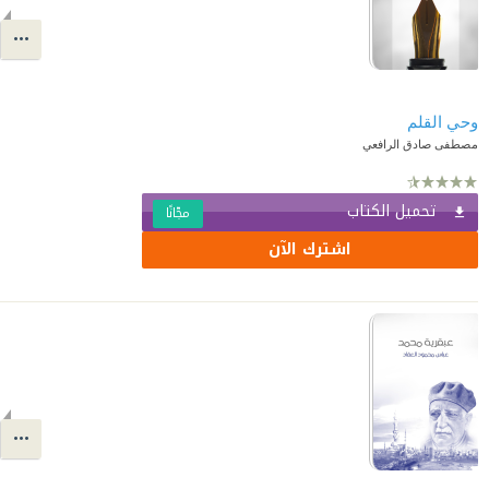
وحي القلم
مصطفى صادق الرافعي
تحميل الكتاب
مجّانًا
اشترك الآن