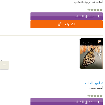
أسامة عبد الرءوف الشاذلي
تحميل الكتاب
اشترك الآن
تطوير الذات
أوسم وصفي
تحميل الكتاب