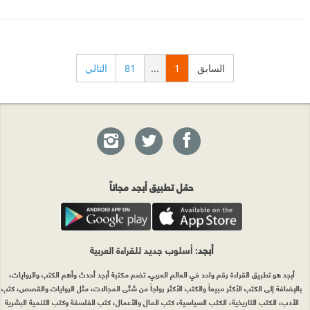
السابق
1
...
81
التالي
حمّل تطبيق أبجد مجاناً
أبجد
: أسلوب جديد للقراءة العربية
أبجد هو تطبيق القراءة رقم واحد في العالم العربي. تضم مكتبة أبجد أحدث وأهم الكتب والروايات،
بالإضافة إلى الكتب الأكثر مبيعاً والكتب الأكثر رواجاً من شتّى المجالات، مثل الروايات والقصص، كتب
الأدب، الكتب التاريخية، الكتب السياسية، كتب المال والأعمال، كتب الفلسفة وكتب التنمية البشرية