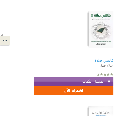
فاتتني صلاة!!
إسلام جمال
تحميل الكتاب
اشترك الآن