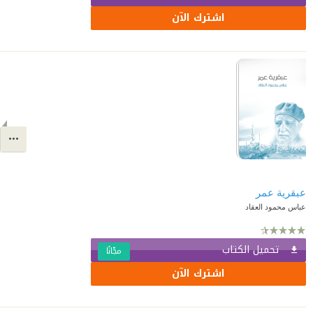
اشترك الآن
عبقرية عمر
عباس محمود العقاد
تحميل الكتاب
مجّانًا
اشترك الآن