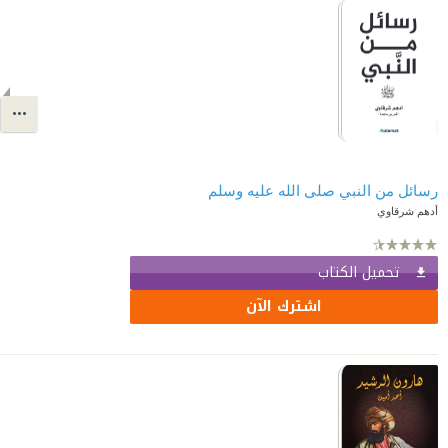
رسائل من النبي صلى الله عليه وسلم
أدهم شرقاوي
تحميل الكتاب
اشترك الآن