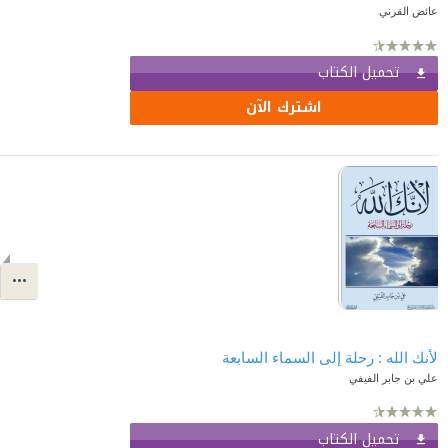
عائض القرني
تحميل الكتاب
اشترك الآن
لأنك الله : رحلة إلى السماء السابعة
علي بن جابر الفيفي
تحميل الكتاب