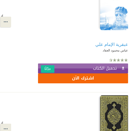
عبقرية الإمام علي
عباس محمود العقاد
تحميل الكتاب
مجّانًا
اشترك الآن