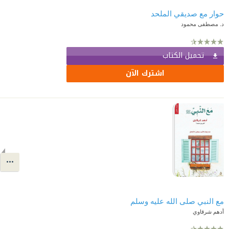
حوار مع صديقي الملحد
د. مصطفى محمود
تحميل الكتاب
اشترك الآن
مع النبي صلى الله عليه وسلم
أدهم شرقاوي