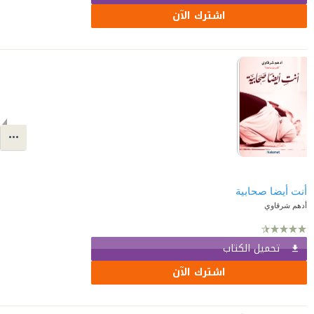
اشترك الآن
أنت أيضا صحابية
أدهم شرقاوي
تحميل الكتاب
اشترك الآن