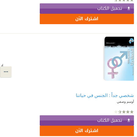
تحميل الكتاب
اشترك الآن
شخصي جداً : الجنس في حياتنا
أوسم وصفي
تحميل الكتاب
اشترك الآن