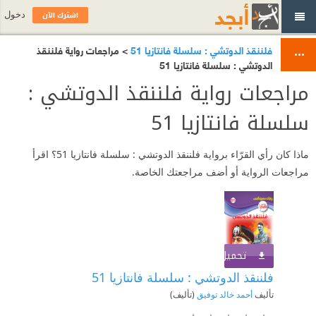
اشترك الآن
دخول
فلننقذ الدوتشي : سلسلة فانتازيا 51
> مراجعات رواية فلننقذ
الدوتشي : سلسلة فانتازيا 51
مراجعات رواية فلننقذ الدوتشي :
سلسلة فانتازيا 51
ماذا كان رأي القرّاء برواية فلننقذ الدوتشي : سلسلة فانتازيا 51؟ اقرأ
مراجعات الرواية أو أضف مراجعتك الخاصة.
تحميل الكتاب
اشترك الآن
فلننقذ الدوتشي : سلسلة فانتازيا 51
تأليف
أحمد خالد توفيق
(تأليف)