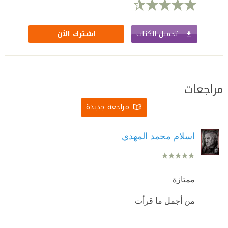
تحميل الكتاب
اشترك الآن
مراجعات
مراجعة جديدة
اسلام محمد المهدي
ممتازة
من أجمل ما قرأت