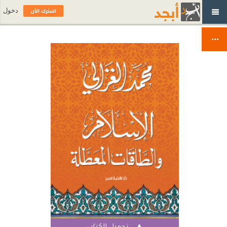
اشترك الآن
دخول
تحميل الكتاب