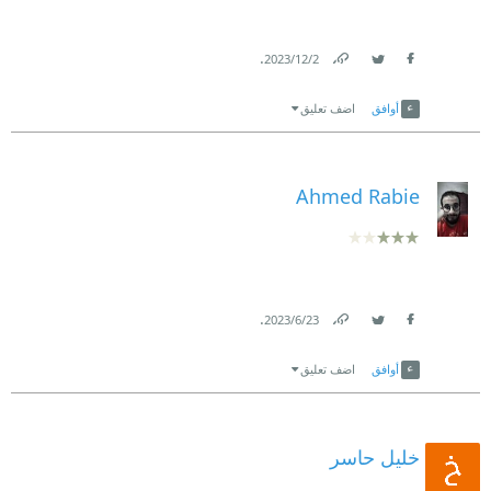
.
2‏/12‏/2023
Link
Twitter
Facebook
أوافق
اضف تعليق
Ahmed Rabie
.
23‏/6‏/2023
Link
Twitter
Facebook
أوافق
اضف تعليق
خليل حاسر