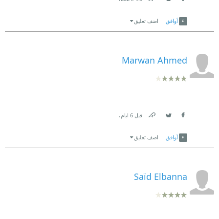
Link
Twitter
Facebook
أوافق
اضف تعليق
Marwan Ahmed
.
قبل 6 ايام
Link
Twitter
Facebook
أوافق
اضف تعليق
Saïd Elbanna