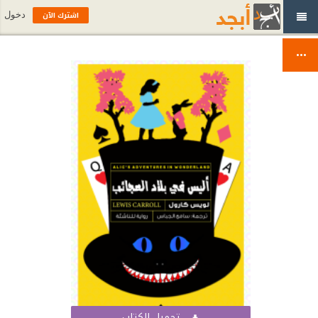
اشترك الآن
دخول
تحميل الكتاب