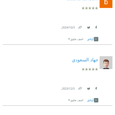
.
3‏/10‏/2024
Link
Twitter
Facebook
أوافق
اضف تعليق
جهاد السعودي
.
5‏/12‏/2023
Link
Twitter
Facebook
أوافق
اضف تعليق