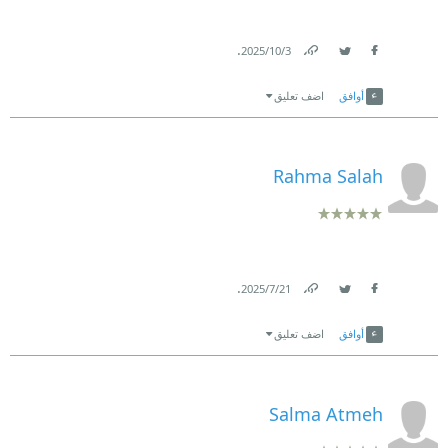
.
3‏/10‏/2025
Link
Twitter
Facebook
أوافق
اضف تعليق
Rahma Salah
.
21‏/7‏/2025
Link
Twitter
Facebook
أوافق
اضف تعليق
Salma Atmeh