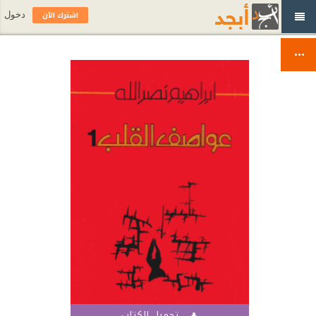
اشترك الآن
دخول
تحميل الكتاب