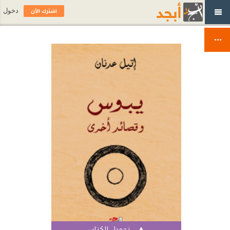
اشترك الآن
دخول
تحميل الكتاب