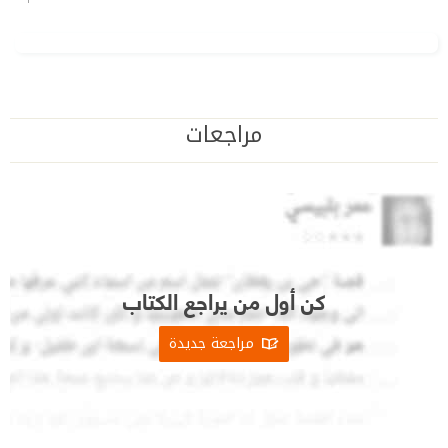
مراجعات
كن أول من يراجع الكتاب
مراجعة جديدة