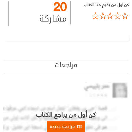
20
كن اول من يقيم هذا الكتاب
مشاركة
مراجعات
كن أول من يراجع الكتاب
مراجعة جديدة