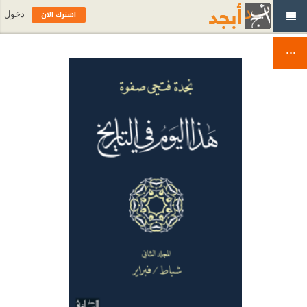
اشترك الآن
دخول