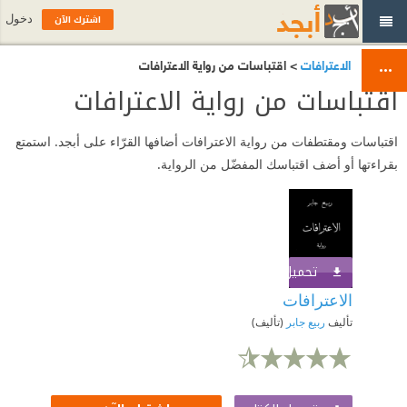
اشترك الآن
دخول
الاعترافات
> اقتباسات من رواية الاعترافات
اقتباسات من رواية الاعترافات
اقتباسات ومقتطفات من رواية الاعترافات أضافها القرّاء على أبجد. استمتع
بقراءتها أو أضف اقتباسك المفضّل من الرواية.
تحميل الكتاب
اشترك الآن
الاعترافات
تأليف
ربيع جابر
(تأليف)