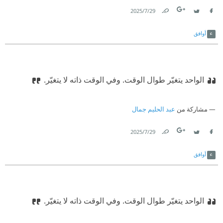
29‏/7‏/2025
Link
Twitter
Facebook
أوافق
الواحد يتغيّر طوال الوقت. وفي الوقت ذاته لا يتغيّر.
مشاركة من
عبد الحليم جمال
29‏/7‏/2025
Link
Twitter
Facebook
أوافق
الواحد يتغيّر طوال الوقت. وفي الوقت ذاته لا يتغيّر.