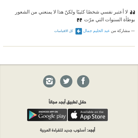
لا أعتبر نفسي شخصًا كئيبًا ولكنّ هذا لا يمنعني من الشعور
بوطأة السنوات التي مرّت
مشاركة من
عبد الحليم جمال
كل الاقتباسات
حمّل تطبيق أبجد مجاناً
أبجد
: أسلوب جديد للقراءة العربية