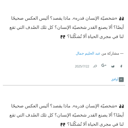
«شخصيّة الإنسان قدره». ماذا يقصد؟ أليس العكس صحيحًا
أيضًا؟ ألا يصنع القدر شخصيّة الإنسان؟ كل تلك الصُدف التي تقع
لنا في مجرى الحياة ألا تُشكّلنا؟
مشاركة من
عبد الحليم جمال
22‏/7‏/2025
Link
Twitter
Facebook
أوافق
«شخصيّة الإنسان قدره». ماذا يقصد؟ أليس العكس صحيحًا
أيضًا؟ ألا يصنع القدر شخصيّة الإنسان؟ كل تلك الصُدف التي تقع
لنا في مجرى الحياة ألا تُشكّلنا؟