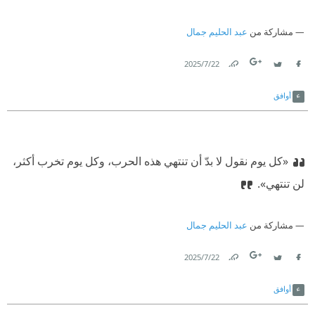
مشاركة من
عبد الحليم جمال
22‏/7‏/2025
Link
Twitter
Facebook
أوافق
«كل يوم نقول لا بدّ أن تنتهي هذه الحرب، وكل يوم تخرب أكثر،
لن تنتهي».
مشاركة من
عبد الحليم جمال
22‏/7‏/2025
Link
Twitter
Facebook
أوافق