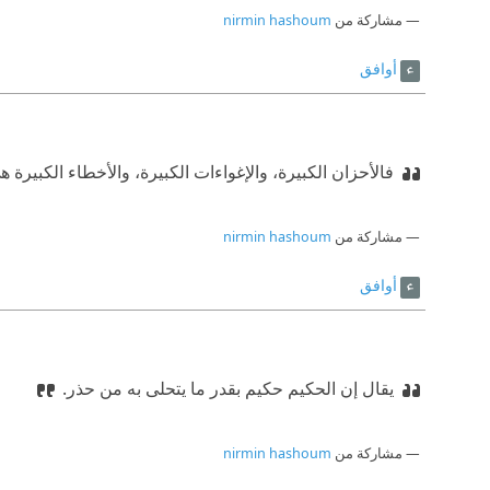
مشاركة من
nirmin hashoum
أوافق
فالأحزان الكبيرة، والإغواءات الكبيرة، والأخطاء الكبيرة هي 
مشاركة من
nirmin hashoum
أوافق
يقال إن الحكيم حكيم بقدر ما يتحلى به من حذر.
مشاركة من
nirmin hashoum