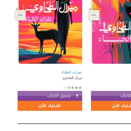
نقرات الظباء
ميرال الطحاوي
لكتاب
تحميل الكتاب
ترك الآن
اشترك الآن