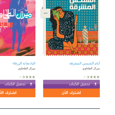
أيام الشمس المشرقة
الباذنجانة الزرقاء
ميرال الطحاوي
ميرال الطحاوي
تحميل الكتاب
تحميل الكتاب
اشترك الآن
اشترك الآ