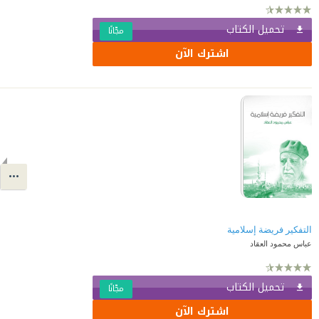
تحميل الكتاب
مجّانًا
اشترك الآن
التفكير فريضة إسلامية
عباس محمود العقاد
تحميل الكتاب
مجّانًا
اشترك الآن