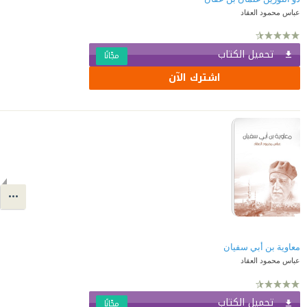
عباس محمود العقاد
تحميل الكتاب
مجّانًا
اشترك الآن
معاوية بن أبي سفيان
عباس محمود العقاد
تحميل الكتاب
مجّانًا