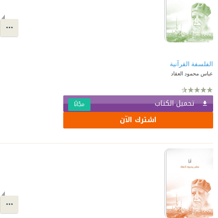
الفلسفة القرآنية
عباس محمود العقاد
تحميل الكتاب
مجّانًا
اشترك الآن