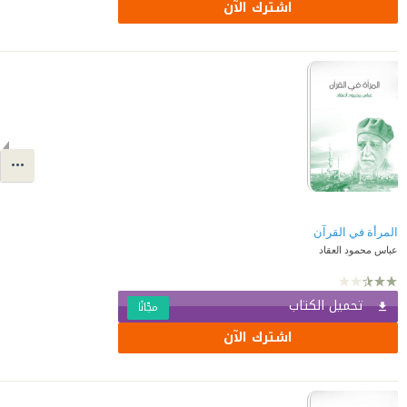
اشترك الآن
المرأة في القرآن
عباس محمود العقاد
تحميل الكتاب
مجّانًا
اشترك الآن