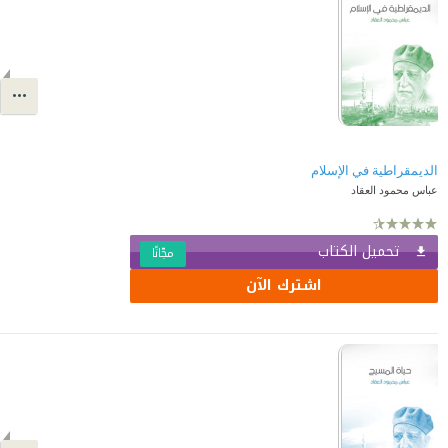
الديمقراطية في الإسلام
عباس محمود العقاد
تحميل الكتاب
مجّانًا
اشترك الآن