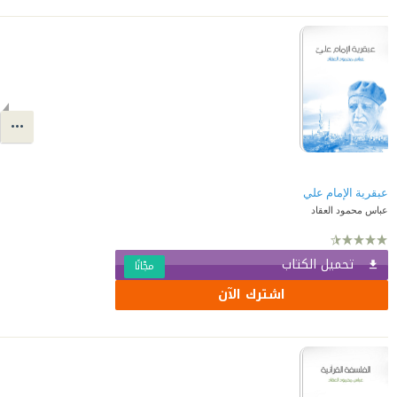
عبقرية الإمام علي
عباس محمود العقاد
تحميل الكتاب
مجّانًا
اشترك الآن