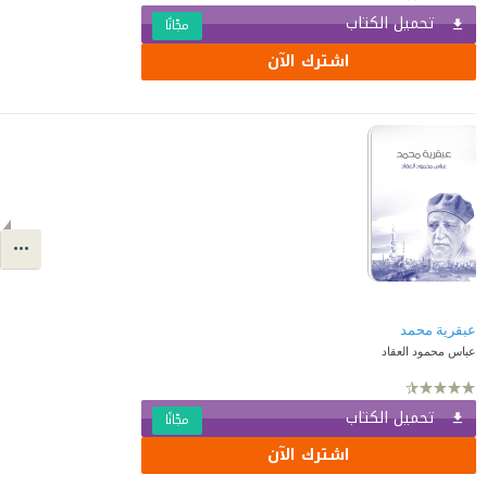
تحميل الكتاب
مجّانًا
اشترك الآن
عبقرية محمد
عباس محمود العقاد
تحميل الكتاب
مجّانًا
اشترك الآن