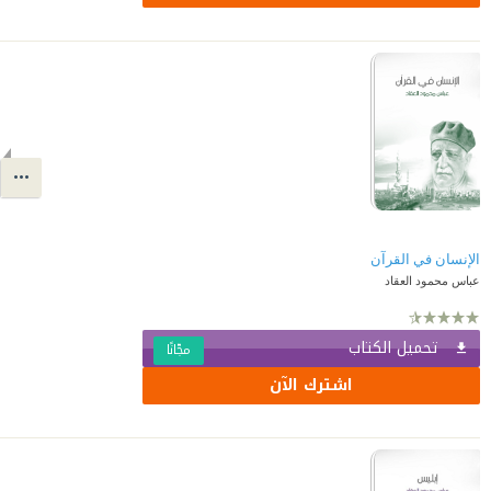
الإنسان في القرآن
عباس محمود العقاد
تحميل الكتاب
مجّانًا
اشترك الآن