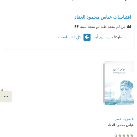
اقتباسات عباس محمود العقاد
من لم ينفعه ظنه لم تنفعه عينه
مشاركة من
فريق أبجد
كل الاقتباسات
عبقرية عمر
عباس محمود العقاد