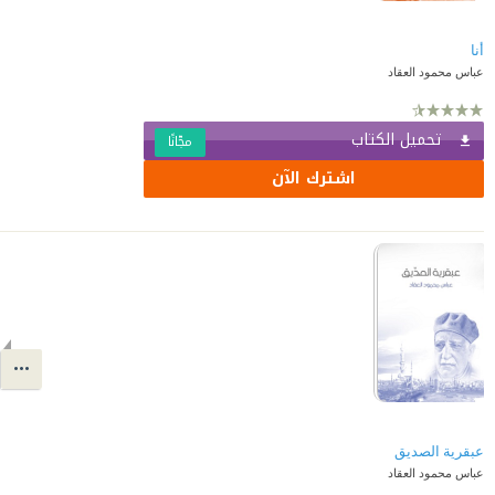
أنا
عباس محمود العقاد
تحميل الكتاب
مجّانًا
اشترك الآن
عبقرية الصديق
عباس محمود العقاد