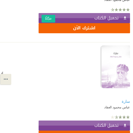
تحميل الكتاب
مجّانًا
اشترك الآن
سارة
عباس محمود العقاد
تحميل الكتاب