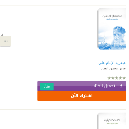
عبقرية الإمام علي
عباس محمود العقاد
تحميل الكتاب
مجّانًا
اشترك الآن