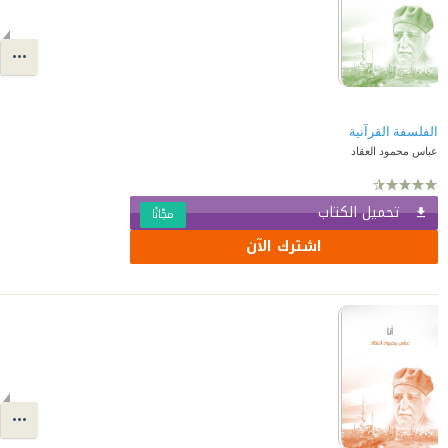
الفلسفة القرآنية
عباس محمود العقاد
تحميل الكتاب
مجّانًا
اشترك الآن