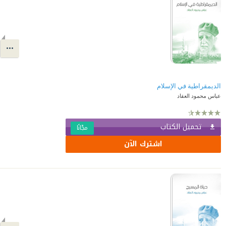
الديمقراطية في الإسلام
عباس محمود العقاد
تحميل الكتاب
مجّانًا
اشترك الآن