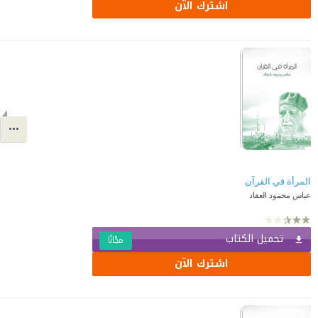
اشترك الآن
المرأة في القرآن
عباس محمود العقاد
تحميل الكتاب
مجّانًا
اشترك الآن