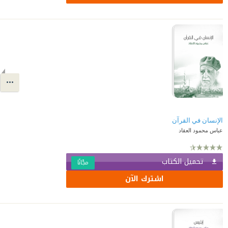
الإنسان في القرآن
عباس محمود العقاد
تحميل الكتاب
مجّانًا
اشترك الآن