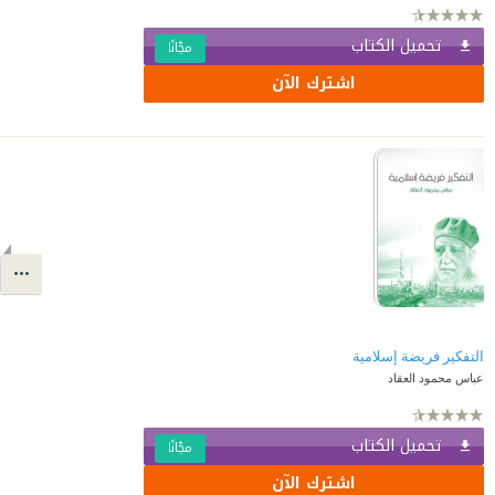
تحميل الكتاب
مجّانًا
اشترك الآن
التفكير فريضة إسلامية
عباس محمود العقاد
تحميل الكتاب
مجّانًا
اشترك الآن