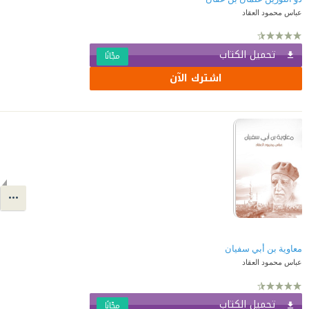
عباس محمود العقاد
تحميل الكتاب
مجّانًا
اشترك الآن
معاوية بن أبي سفيان
عباس محمود العقاد
تحميل الكتاب
مجّانًا