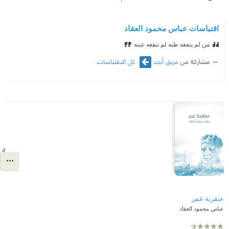
اقتباسات عباس محمود العقاد
من لم ينفعه ظنه لم تنفعه عينه
مشاركة من
فريق أبجد
كل الاقتباسات
عبقرية عمر
عباس محمود العقاد