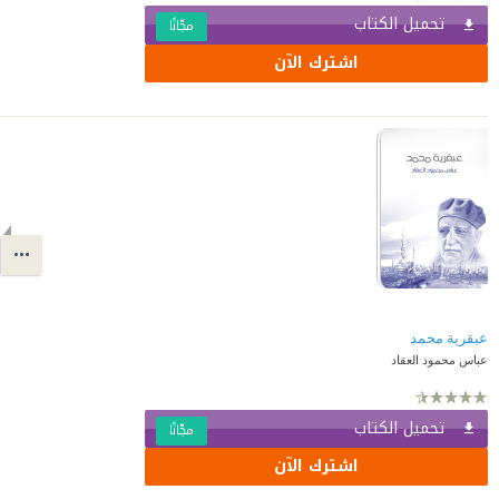
تحميل الكتاب
مجّانًا
اشترك الآن
عبقرية محمد
عباس محمود العقاد
تحميل الكتاب
مجّانًا
اشترك الآن