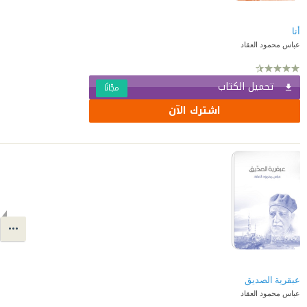
أنا
عباس محمود العقاد
تحميل الكتاب
مجّانًا
اشترك الآن
عبقرية الصديق
عباس محمود العقاد