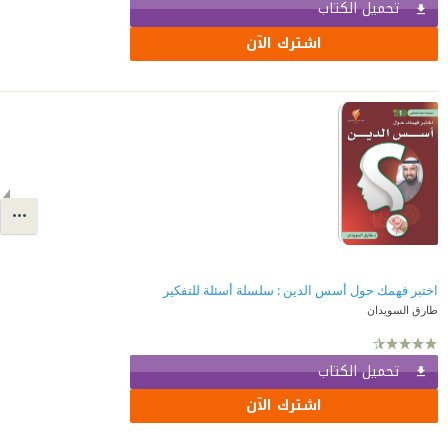
تحميل الكتاب
اشترك الآن
اختبر فهمك حول أسس الدين : سلسلة أسئلة للتفكير
طارق السويدان
تحميل الكتاب
اشترك الآن