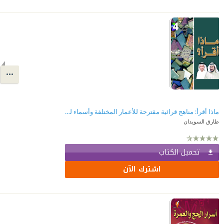
ماذا أقرأ: مناهج قرائية مقترحة للأعمار المختلفة وأسماء لكتب مرشحة في كل المجالات الإنسانية
طارق السويدان
تحميل الكتاب
اشترك الآن