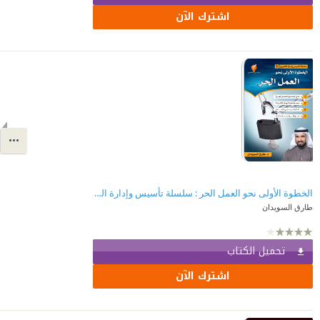
اشترك الآن
الخطوة الأولى نحو العمل الحر : سلسلة تأسيس وإدارة المشاريع
طارق السويدان
تحميل الكتاب
اشترك الآن