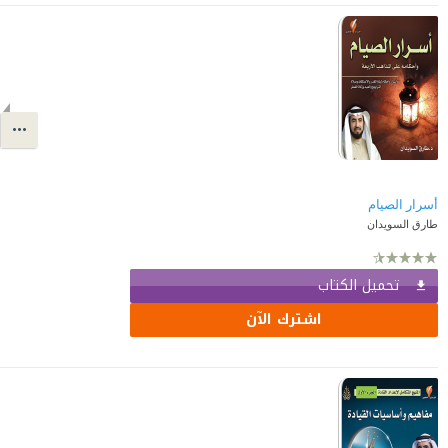
أسرار الصيام
طارق السويدان
تحميل الكتاب
اشترك الآن