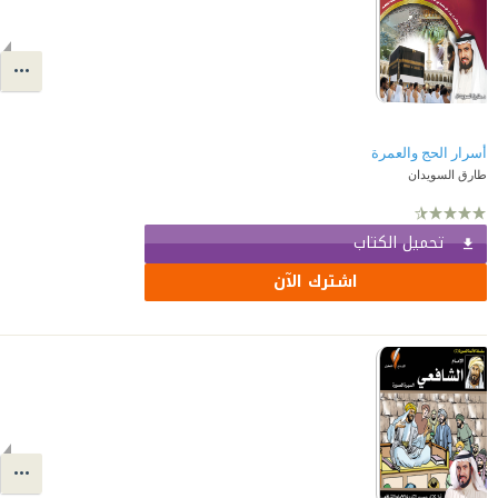
أسرار الحج والعمرة
طارق السويدان
تحميل الكتاب
اشترك الآن