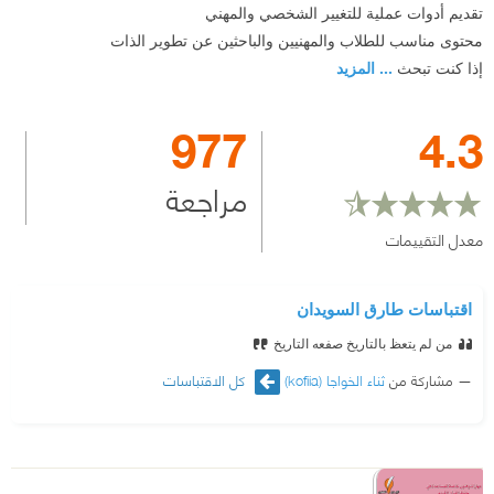
تقديم أدوات عملية للتغيير الشخصي والمهني
محتوى مناسب للطلاب والمهنيين والباحثين عن تطوير الذات
إذا كنت تبحث
... المزيد
977
4.3
مراجعة
معدل التقييمات
اقتباسات طارق السويدان
من لم يتعظ بالتاريخ صفعه التاريخ
مشاركة من
ثناء الخواجا (kofiia)
كل الاقتباسات