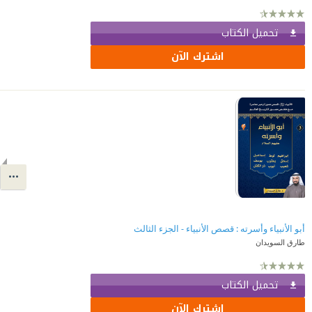
تحميل الكتاب
اشترك الآن
أبو الأنبياء وأسرته : قصص الأنبياء - الجزء الثالث
طارق السويدان
تحميل الكتاب
اشترك الآن