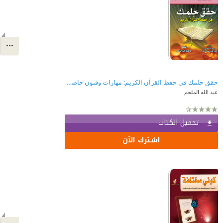
حقق حلمك في حفظ القرآن الكريم: مهارات وفنون خاصة للمساعدة في حفظ القرآن الكريم
عبد الله الملحم
تحميل الكتاب
اشترك الآن