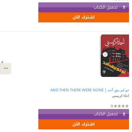
تحميل الكتاب
اشترك الآن
ثم لم يبق أحد | AND THEN THERE WERE NONE
أجاثا كريستي
تحميل الكتاب
اشترك الآن