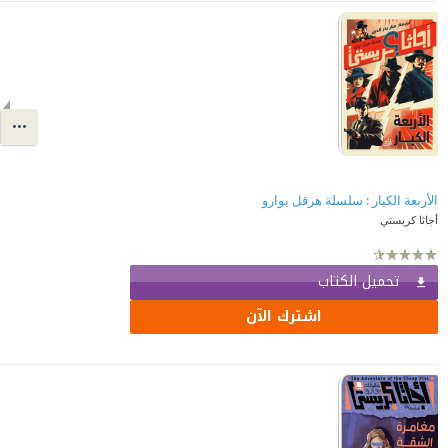
الأربعة الكبار : سلسلة هرقل بوارو
أجاثا كريستي
تحميل الكتاب
اشترك الآن