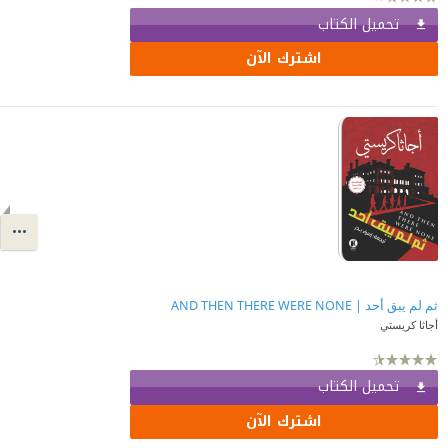
تحميل الكتاب
اشترك الآن
ثم لم يبق أحد | AND THEN THERE WERE NONE
أجاثا كريستي
تحميل الكتاب
اشترك الآن