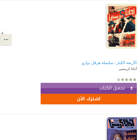
الأربعة الكبار : سلسلة هرقل بوارو
أجاثا كريستي
تحميل الكتاب
اشترك الآن