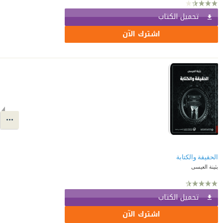
تحميل الكتاب
اشترك الآن
الحقيقة والكتابة
بثينة العيسى
تحميل الكتاب
اشترك الآن