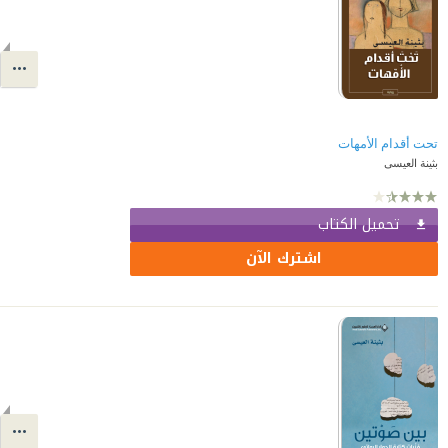
تحت أقدام الأمهات
بثينة العيسى
تحميل الكتاب
اشترك الآن