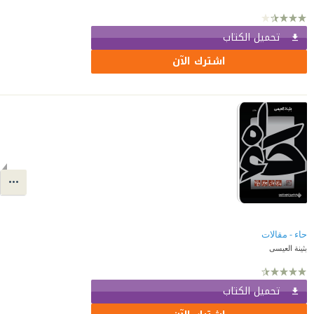
تحميل الكتاب
اشترك الآن
حاء - مقالات
بثينة العيسى
تحميل الكتاب