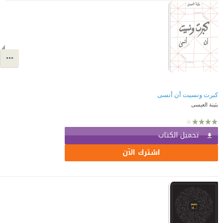
كبرت ونسيت أن أنسى
بثينة العيسى
تحميل الكتاب
اشترك الآن