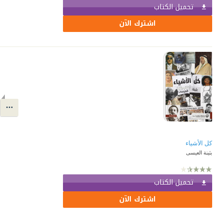
تحميل الكتاب
اشترك الآن
كل الأشياء
بثينة العيسى
تحميل الكتاب
اشترك الآن