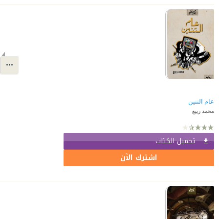
عام التنين
محمد ربيع
تحميل الكتاب
اشترك الآن