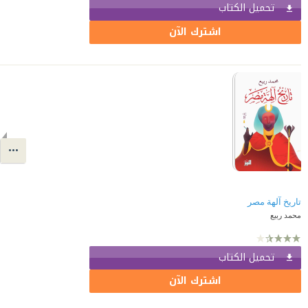
تحميل الكتاب
اشترك الآن
تاريخ آلهة مصر
محمد ربيع
تحميل الكتاب
اشترك الآن