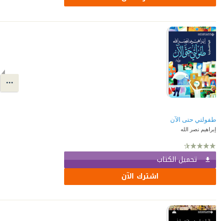
طفولتي حتى الآن
إبراهيم نصر الله
تحميل الكتاب
اشترك الآن