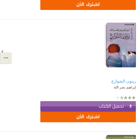
اشترك الآن
زيتون الشوارع
إبراهيم نصر الله
تحميل الكتاب
اشترك الآن