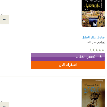
قناديل ملك الجليل
إبراهيم نصر الله
تحميل الكتاب
اشترك الآن