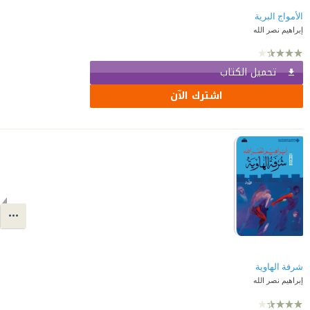
الأمواج البرية
إبراهيم نصر الله
تحميل الكتاب
اشترك الآن
شرفة الهاوية
إبراهيم نصر الله