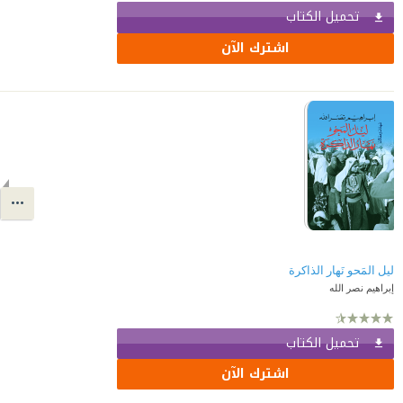
تحميل الكتاب
اشترك الآن
ليل المَحو نَهار الذاكرة
إبراهيم نصر الله
تحميل الكتاب
اشترك الآن