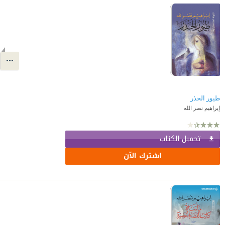
طيور الحذر
إبراهيم نصر الله
تحميل الكتاب
اشترك الآن