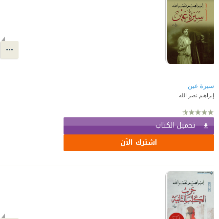
سيرة عين
إبراهيم نصر الله
تحميل الكتاب
اشترك الآن