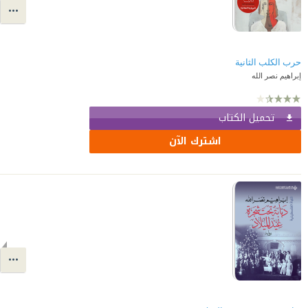
حرب الكلب الثانية
إبراهيم نصر الله
تحميل الكتاب
اشترك الآن