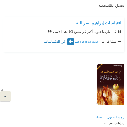
معدل التقييمات
اقتباسات إبراهيم نصر الله
كان يلزمنا قلوب أكبر كي تتسع لكل هذا الأسى
مشاركة من
zahra mansour
كل الاقتباسات
زمن الخيول البيضاء
إبراهيم نصر الله