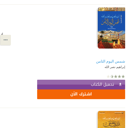
شمس اليوم الثامن
إبراهيم نصر الله
تحميل الكتاب
اشترك الآن