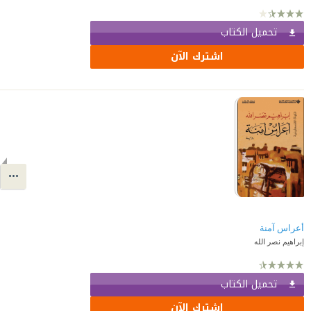
تحميل الكتاب
اشترك الآن
أعراس آمنة
إبراهيم نصر الله
تحميل الكتاب
اشترك الآن