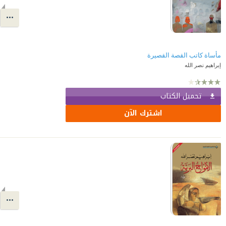
مأساة كاتب القصة القصيرة
إبراهيم نصر الله
تحميل الكتاب
اشترك الآن