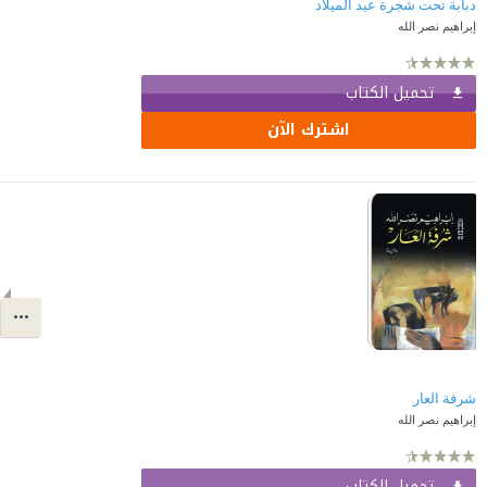
دبابة تحت شجرة عيد الميلاد
إبراهيم نصر الله
تحميل الكتاب
اشترك الآن
شرفة العار
إبراهيم نصر الله
تحميل الكتاب