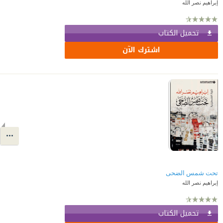
إبراهيم نصر الله
تحميل الكتاب
اشترك الآن
تحت شمس الضحى
إبراهيم نصر الله
تحميل الكتاب