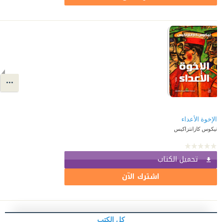
الإخوة الأعداء
نيكوس كازانتزاكيس
تحميل الكتاب
اشترك الآن
كل الكتب