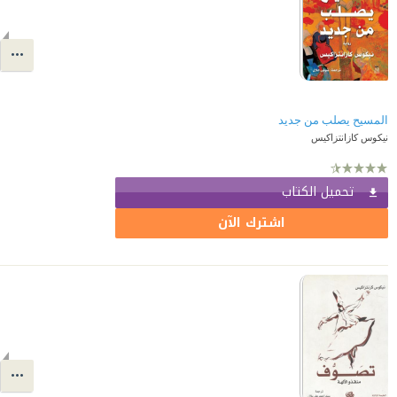
المسيح يصلب من جديد
نيكوس كازانتزاكيس
تحميل الكتاب
اشترك الآن