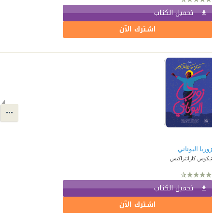
تحميل الكتاب
اشترك الآن
زوربا اليوناني
نيكوس كازانتزاكيس
تحميل الكتاب
اشترك الآن