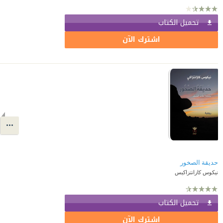
تحميل الكتاب
اشترك الآن
حديقة الصخور
نيكوس كازانتزاكيس
تحميل الكتاب
اشترك الآن