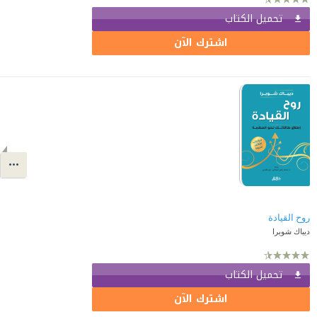
تحميل الكتاب
اشترك الآن
روح القيادة
ديباك شوبرا
تحميل الكتاب
اشترك الآن