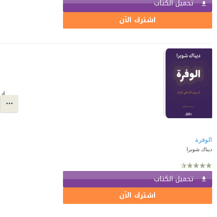
تحميل الكتاب
اشترك الآن
الوفرة
ديباك شوبرا
تحميل الكتاب
اشترك الآن