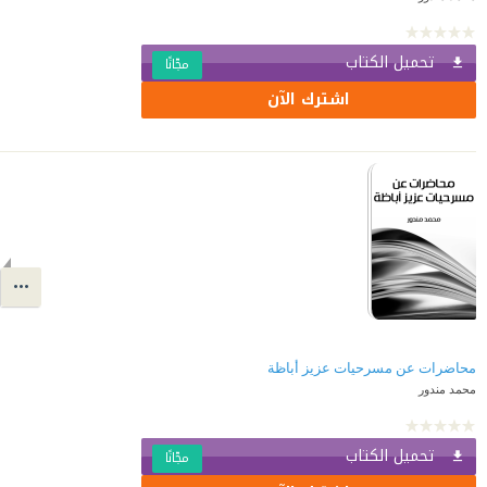
تحميل الكتاب
مجّانًا
اشترك الآن
محاضرات عن مسرحيات عزيز أباظة
محمد مندور
تحميل الكتاب
مجّانًا