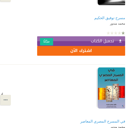
مسرح توفيق الحكيم
محمد مندور
تحميل الكتاب
مجّانًا
اشترك الآن
في المسرح المصري المعاصر
محمد مندور