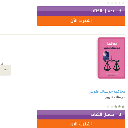
تحميل الكتاب
اشترك الآن
محاكمة جوستاف فلوبير
جوستاف فلوبير
تحميل الكتاب
اشترك الآن