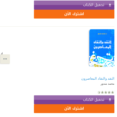
تحميل الكتاب
اشترك الآن
النقد والنقاد المعاصرون
محمد مندور
تحميل الكتاب
اشترك الآن