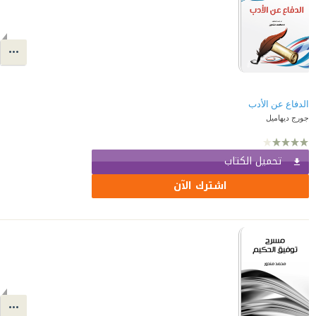
الدفاع عن الأدب
جورج ديهاميل
تحميل الكتاب
اشترك الآن