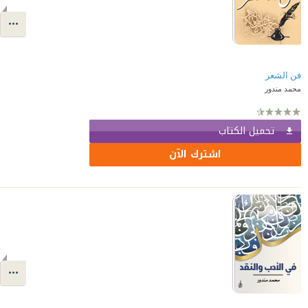
فن الشعر
محمد مندور
تحميل الكتاب
اشترك الآن