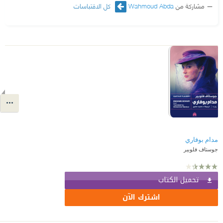
مشاركة من
Wahmoud Abda
كل الاقتباسات
مدام بوفاري
جوستاف فلوبير
تحميل الكتاب
اشترك الآن