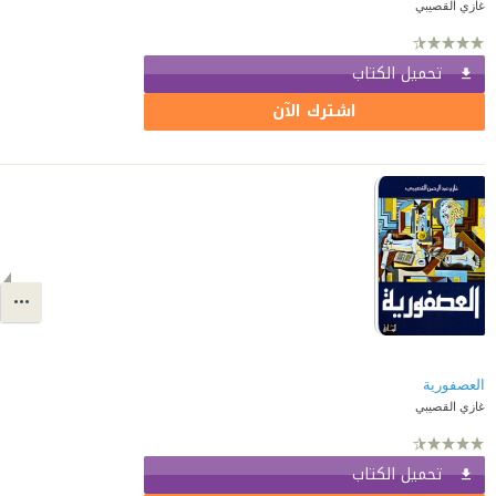
غازي القصيبي
تحميل الكتاب
اشترك الآن
العصفورية
غازي القصيبي
تحميل الكتاب