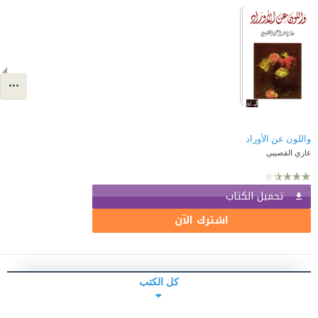
واللون عن الأوراد
غازي القصيبي
تحميل الكتاب
اشترك الآن
كل الكتب