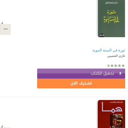
ثورة في السنة النبوية
غازي القصيبي
تحميل الكتاب
اشترك الآن