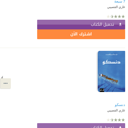
7 سبعة
غازي القصيبي
تحميل الكتاب
اشترك الآن
دنسكو
غازي القصيبي
تحميل الكتاب