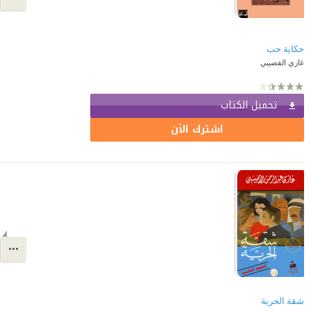
حكاية حب
غازي القصيبي
تحميل الكتاب
اشترك الآن
شقة الحرية