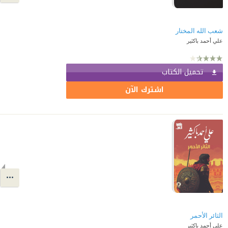
شعب الله المختار
علي أحمد باكثير
تحميل الكتاب
اشترك الآن
الثائر الأحمر
علي أحمد باكثير