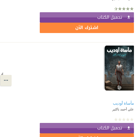
تحميل الكتاب
اشترك الآن
مأساة أوديب
علي أحمد باكثير
تحميل الكتاب