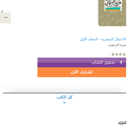
الأعمال الشعرية - المجلد الأول
مريد البرغوثي
تحميل الكتاب
اشترك الآن
كل الكتب
القرّاء