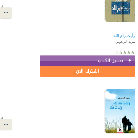
رأيت رام الله
مريد البرغوثي
تحميل الكتاب
اشترك الآن