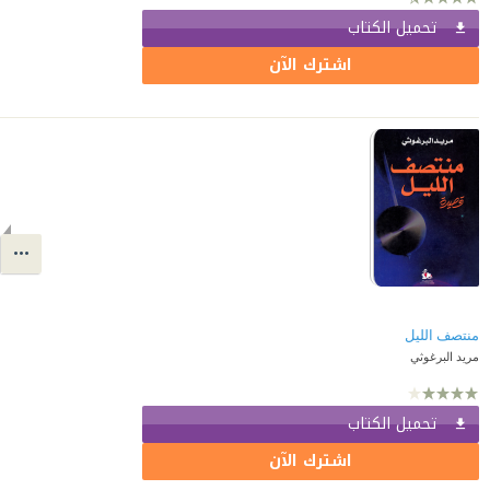
تحميل الكتاب
اشترك الآن
منتصف الليل
مريد البرغوثي
تحميل الكتاب
اشترك الآن