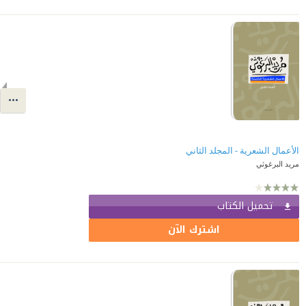
الأعمال الشعرية - المجلد الثاني
مريد البرغوثي
تحميل الكتاب
اشترك الآن