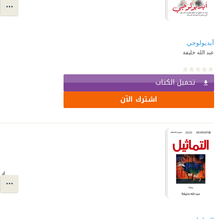
أيديولوجي
عبد الله خليفة
تحميل الكتاب
اشترك الآن