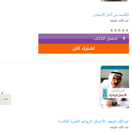
الكلمة من أجل الإنسان
عبد الله خليفة
تحميل الكتاب
اشترك الآن
عبدالله خليفة - الأعمال الروائية (الجزء الثالث)
عبد الله خليفة