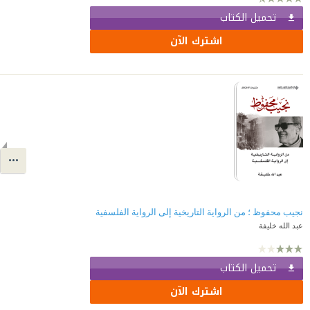
تحميل الكتاب
اشترك الآن
نجيب محفوظ ؛ من الرواية التاريخية إلى الرواية الفلسفية
عبد الله خليفة
تحميل الكتاب
اشترك الآن