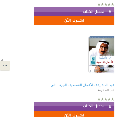
تحميل الكتاب
اشترك الآن
عبدالله خليفة - الأعمال القصصية - الجزء الثاني
عبد الله خليفة
تحميل الكتاب
اشترك الآن