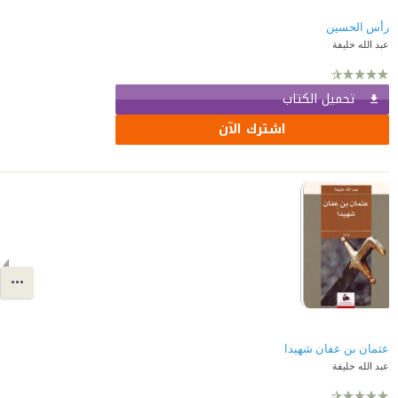
رأس الحسين
عبد الله خليفة
تحميل الكتاب
اشترك الآن
عثمان بن عفان شهيدا
عبد الله خليفة