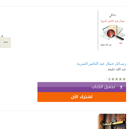
رسـائل جمال عبد الناصر السرية
عبد الله خليفة
تحميل الكتاب
اشترك الآن