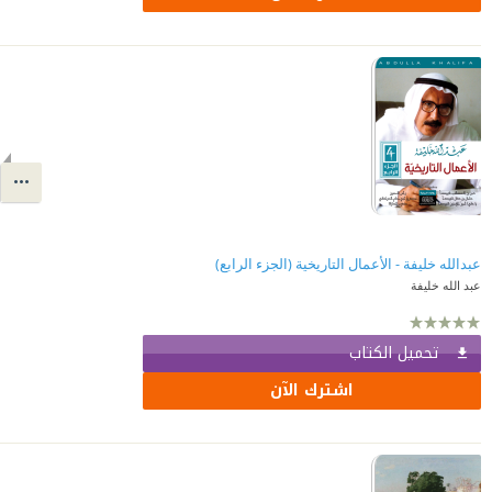
عبدالله خليفة - الأعمال التاريخية (الجزء الرابع)
عبد الله خليفة
تحميل الكتاب
اشترك الآن