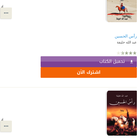
رأس الحسين
عبد الله خليفة
تحميل الكتاب
اشترك الآن