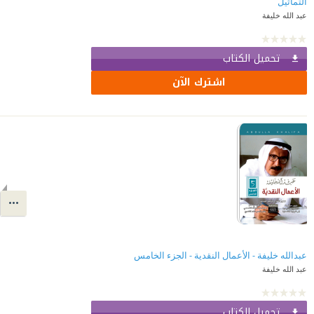
التماثيل
عبد الله خليفة
تحميل الكتاب
اشترك الآن
عبدالله خليفة - الأعمال النقدية - الجزء الخامس
عبد الله خليفة
تحميل الكتاب