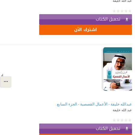
عبد الله خليفة
تحميل الكتاب
اشترك الآن
عبدالله خليفة - الأعمال القصصية - الجزء السابع
عبد الله خليفة
تحميل الكتاب