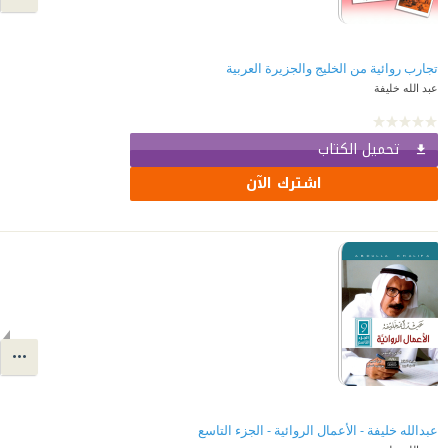
تجارب روائية من الخليج والجزيرة العربية
عبد الله خليفة
تحميل الكتاب
اشترك الآن
عبدالله خليفة - الأعمال الروائية - الجزء التاسع