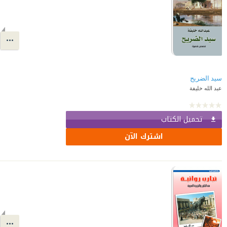
سيد الضريح
عبد الله خليفة
تحميل الكتاب
اشترك الآن