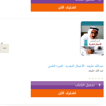
اشترك الآن
عبدالله خليفة - الأعمال النقدية - الجزء الثامن
عبد الله خليفة
تحميل الكتاب
اشترك الآن