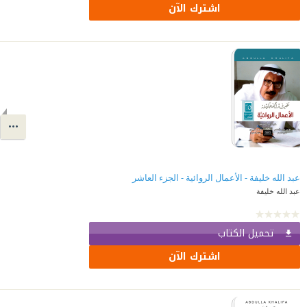
اشترك الآن
عبد الله خليفة - الأعمال الروائية - الجزء العاشر
عبد الله خليفة
تحميل الكتاب
اشترك الآن