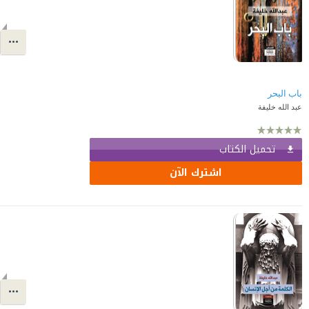
باب البحر
عبد الله خليفة
تحميل الكتاب
اشترك الآن