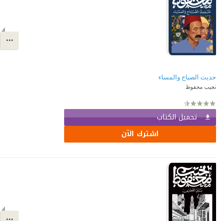
حديث الصباح والمساء
نجيب محفوظ
تحميل الكتاب
اشترك الآن