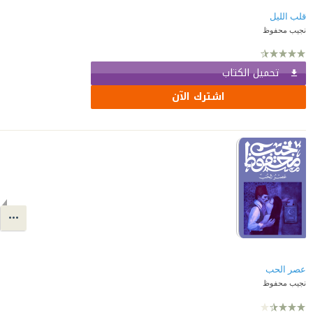
قلب الليل
نجيب محفوظ
تحميل الكتاب
اشترك الآن
عصر الحب
نجيب محفوظ