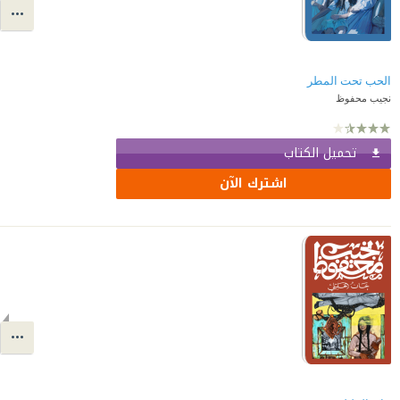
الحب تحت المطر
نجيب محفوظ
تحميل الكتاب
اشترك الآن