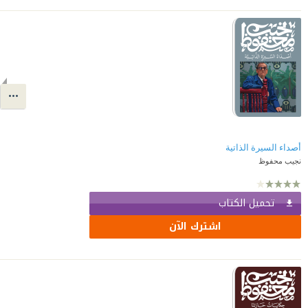
أصداء السيرة الذاتية
نجيب محفوظ
تحميل الكتاب
اشترك الآن