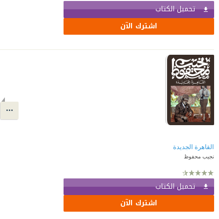
تحميل الكتاب
اشترك الآن
القاهرة الجديدة
نجيب محفوظ
تحميل الكتاب
اشترك الآن