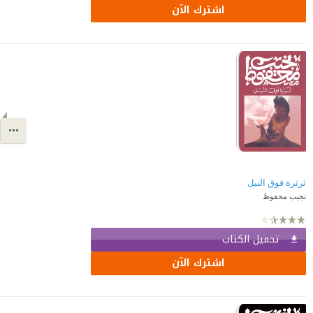
اشترك الآن
ثرثرة فوق النيل
نجيب محفوظ
تحميل الكتاب
اشترك الآن