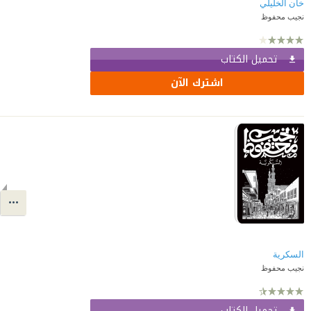
خان الخليلي
نجيب محفوظ
تحميل الكتاب
اشترك الآن
السكرية
نجيب محفوظ
تحميل الكتاب