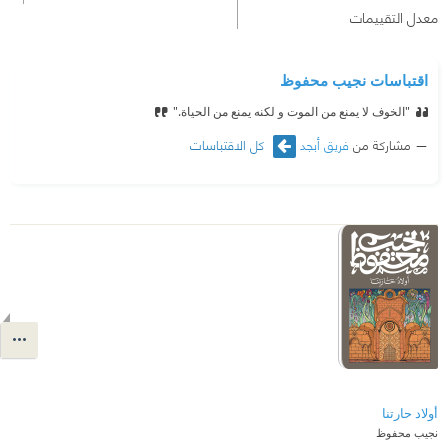
معدل التقييمات
اقتباسات نجيب محفوظ
"الخوف لا يمنع من الموت و لكنه يمنع من الحياة."
مشاركة من
فريق أبجد
كل الاقتباسات
أولاد حارتنا
نجيب محفوظ