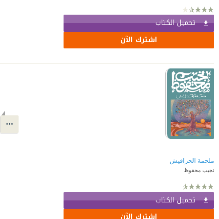
تحميل الكتاب
اشترك الآن
ملحمة الحرافيش
نجيب محفوظ
تحميل الكتاب
اشترك الآن