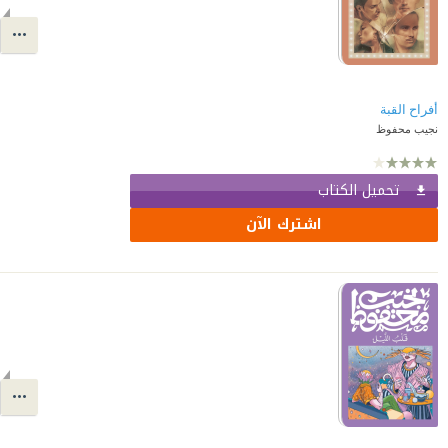
أفراح القبة
نجيب محفوظ
تحميل الكتاب
اشترك الآن