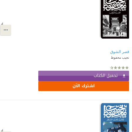
قصر الشوق
نجيب محفوظ
تحميل الكتاب
اشترك الآن