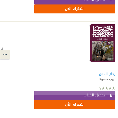
اشترك الآن
زقاق المدق
نجيب محفوظ
تحميل الكتاب
اشترك الآن