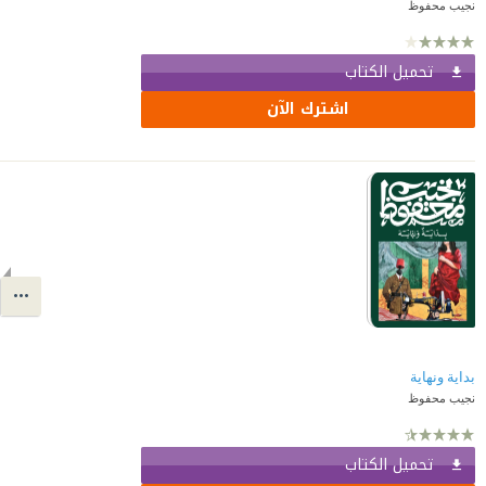
نجيب محفوظ
تحميل الكتاب
اشترك الآن
بداية ونهاية
نجيب محفوظ
تحميل الكتاب