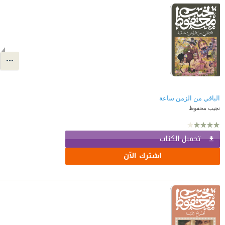
الباقي من الزمن ساعة
نجيب محفوظ
تحميل الكتاب
اشترك الآن