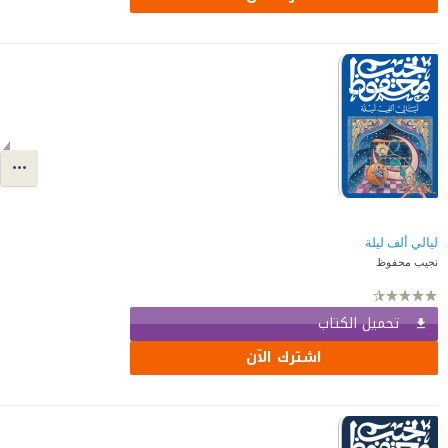
ليالي ألف ليلة
نجيب محفوظ
تحميل الكتاب
اشترك الآن