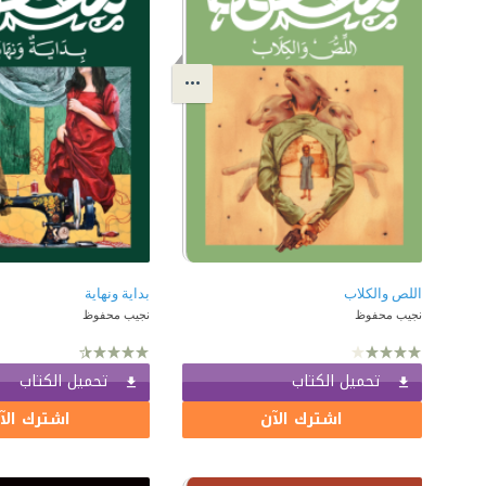
اللص والكلاب
بداية ونهاية
نجيب محفوظ
نجيب محفوظ
تحميل الكتاب
تحميل الكتاب
اشترك الآن
اشترك الآ