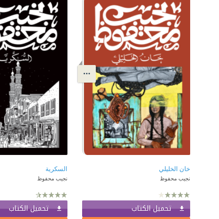
خان الخليلي
السكرية
نجيب محفوظ
نجيب محفوظ
تحميل الكتاب
تحميل الكتاب