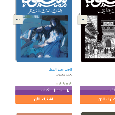
الحب تحت المطر
نجيب محفوظ
لكتاب
تحميل الكتاب
ترك الآن
اشترك الآن