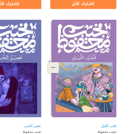
اشترك الآن
اشترك الآ
قلب الليل
عصر الحب
نجيب محفوظ
نجيب محفوظ