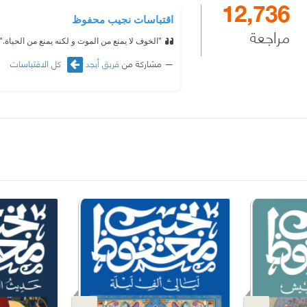
12,736
اقتباسات نجيب محفوظ
مراجعة
"الخوف لا يمنع من الموت و لكنه يمنع من الحياة."
مشاركة من
فريق أبجد
كل الاقتباسات