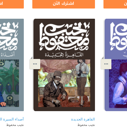
ن
اشترك الآن
اش
القاهرة الجديدة
أصداء السيرة الذ
نجيب محفوظ
نجيب محفوظ