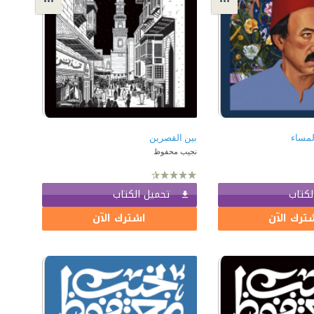
لمساء
بين القصرين
نجيب محفوظ
لكتاب
تحميل الكتاب
ترك الآن
اشترك الآن