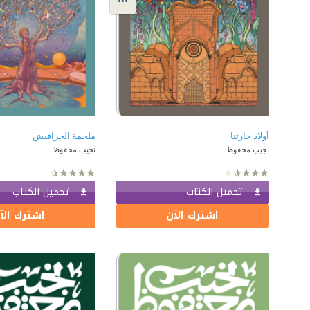
أولاد حارتنا
ملحمة الحرافيش
نجيب محفوظ
نجيب محفوظ
تحميل الكتاب
تحميل الكتاب
اشترك الآن
اشترك الآ