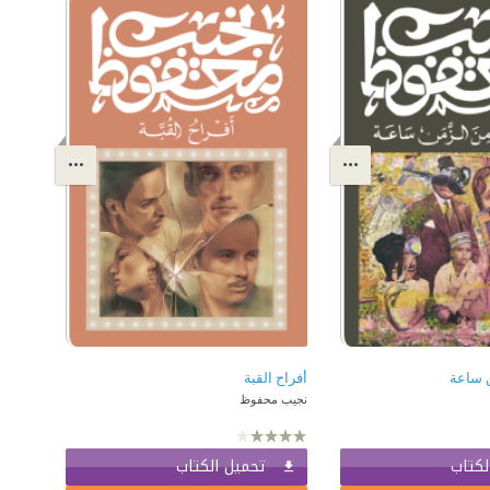
ن ساعة
أفراح القبة
نجيب محفوظ
لكتاب
تحميل الكتاب