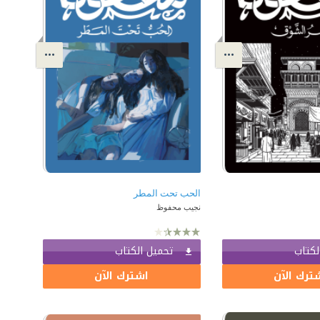
الحب تحت المطر
نجيب محفوظ
لكتاب
تحميل الكتاب
ترك الآن
اشترك الآن