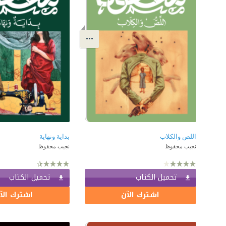
اللص والكلاب
بداية ونهاية
نجيب محفوظ
نجيب محفوظ
تحميل الكتاب
تحميل الكتاب
اشترك الآن
اشترك الآ