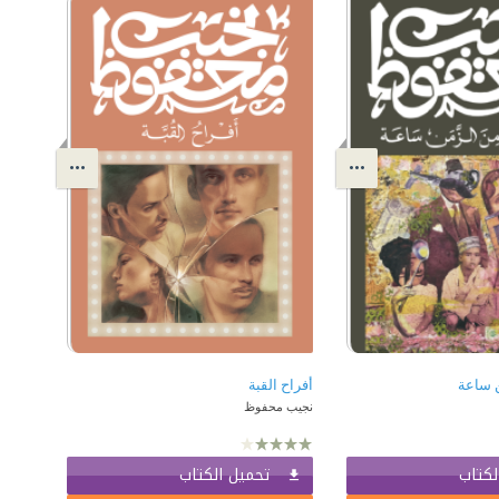
ن ساعة
أفراح القبة
نجيب محفوظ
لكتاب
تحميل الكتاب