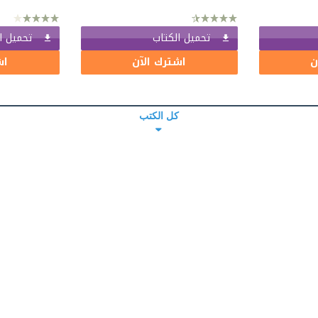
تحميل الكتاب
تحميل ا
ن
اشترك الآن
اش
كل الكتب