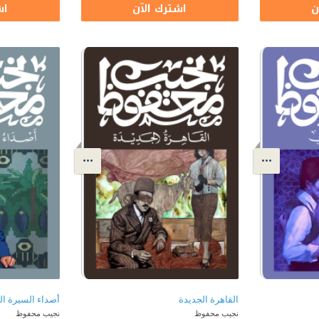
ن
اشترك الآن
اش
القاهرة الجديدة
أصداء السيرة الذ
نجيب محفوظ
نجيب محفوظ