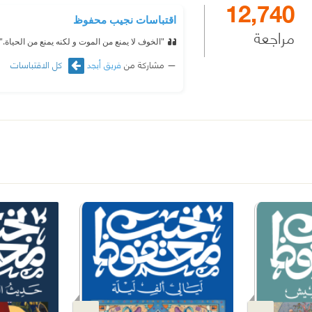
12,740
اقتباسات نجيب محفوظ
مراجعة
"الخوف لا يمنع من الموت و لكنه يمنع من الحياة."
مشاركة من
فريق أبجد
كل الاقتباسات