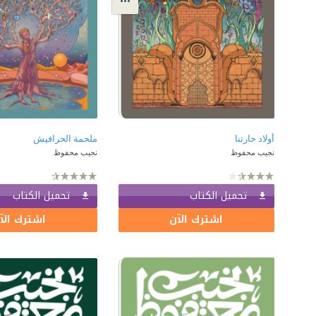
أولاد حارتنا
ملحمة الحرافيش
نجيب محفوظ
نجيب محفوظ
تحميل الكتاب
تحميل الكتاب
اشترك الآن
اشترك الآ