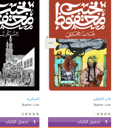
خان الخليلي
السكرية
نجيب محفوظ
نجيب محفوظ
تحميل الكتاب
تحميل الكتاب