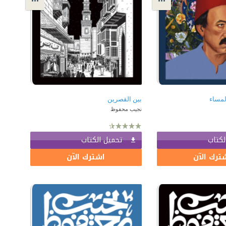
لمساء
بين القصرين
نجيب محفوظ
لكتاب
تحميل الكتاب
ترك الآن
اشترك الآن