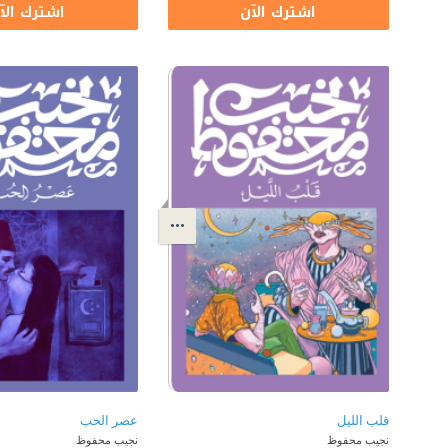
اشترك الآن
اشترك الآ
قلب الليل
عصر الحب
نجيب محفوظ
نجيب محفوظ