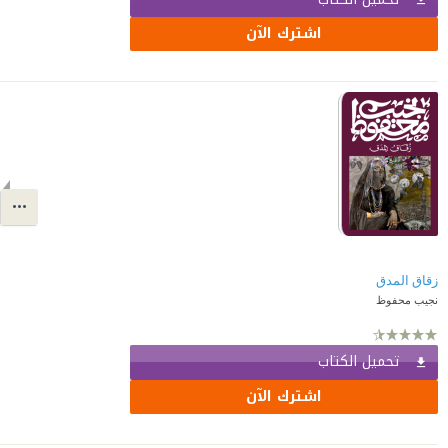
اشترك الآن
زقاق المدق
نجيب محفوظ
تحميل الكتاب
اشترك الآن