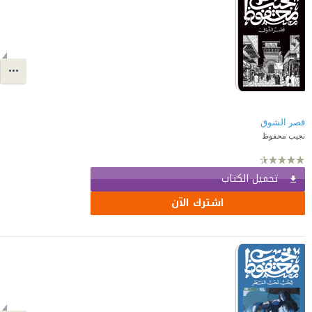
قصر الشوق
نجيب محفوظ
تحميل الكتاب
اشترك الآن