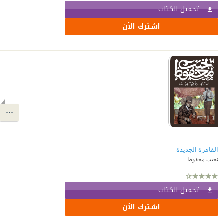
تحميل الكتاب
اشترك الآن
القاهرة الجديدة
نجيب محفوظ
تحميل الكتاب
اشترك الآن