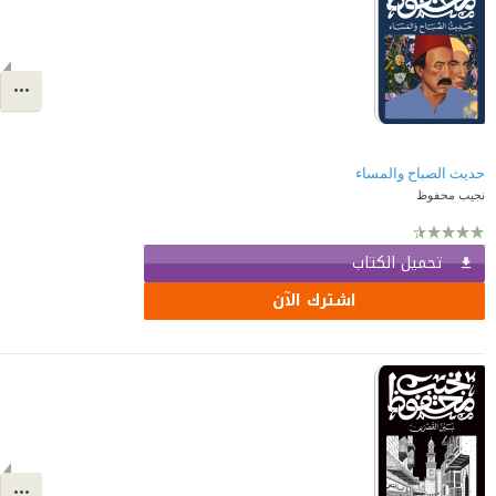
حديث الصباح والمساء
نجيب محفوظ
تحميل الكتاب
اشترك الآن