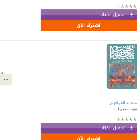
تحميل الكتاب
اشترك الآن
ملحمة الحرافيش
نجيب محفوظ
تحميل الكتاب
اشترك الآن