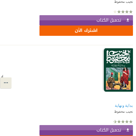
نجيب محفوظ
تحميل الكتاب
اشترك الآن
بداية ونهاية
نجيب محفوظ
تحميل الكتاب