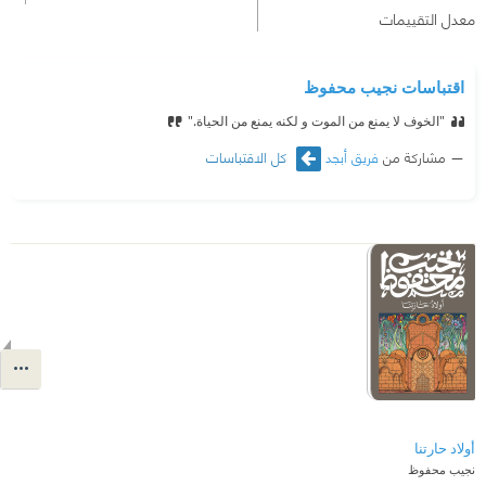
معدل التقييمات
اقتباسات نجيب محفوظ
"الخوف لا يمنع من الموت و لكنه يمنع من الحياة."
مشاركة من
فريق أبجد
كل الاقتباسات
أولاد حارتنا
نجيب محفوظ