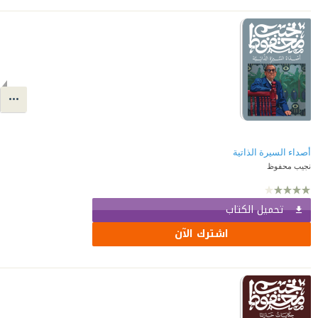
أصداء السيرة الذاتية
نجيب محفوظ
تحميل الكتاب
اشترك الآن