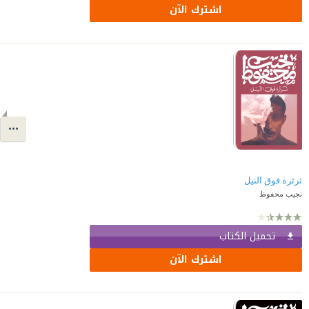
اشترك الآن
ثرثرة فوق النيل
نجيب محفوظ
تحميل الكتاب
اشترك الآن