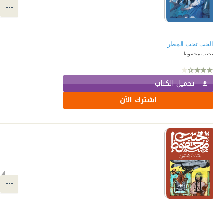
الحب تحت المطر
نجيب محفوظ
تحميل الكتاب
اشترك الآن