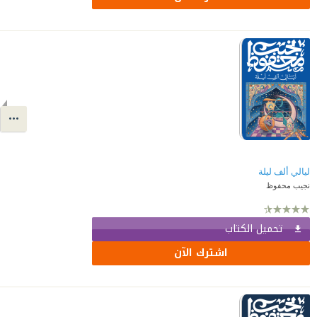
ليالي ألف ليلة
نجيب محفوظ
تحميل الكتاب
اشترك الآن