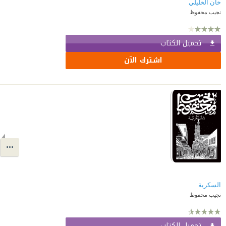
خان الخليلي
نجيب محفوظ
تحميل الكتاب
اشترك الآن
السكرية
نجيب محفوظ
تحميل الكتاب