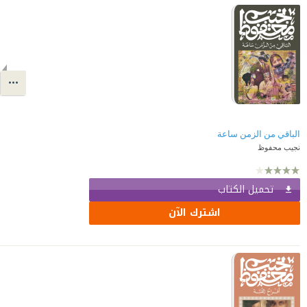
الباقي من الزمن ساعة
نجيب محفوظ
تحميل الكتاب
اشترك الآن