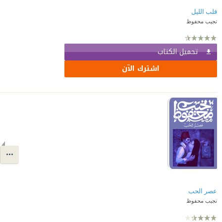
قلب الليل
نجيب محفوظ
تحميل الكتاب
اشترك الآن
عصر الحب
نجيب محفوظ