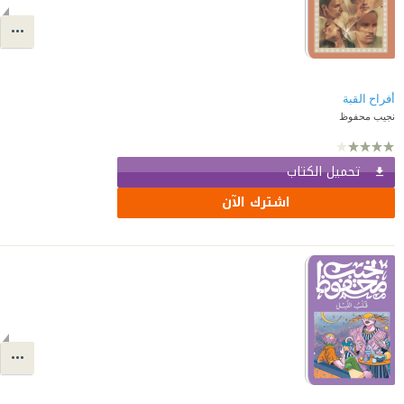
أفراح القبة
نجيب محفوظ
تحميل الكتاب
اشترك الآن