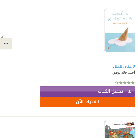
لا مكان للملل
أحمد خالد توفيق
تحميل الكتاب
اشترك الآن