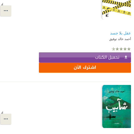
عقل بلا جسد
أحمد خالد توفيق
تحميل الكتاب
اشترك الآن