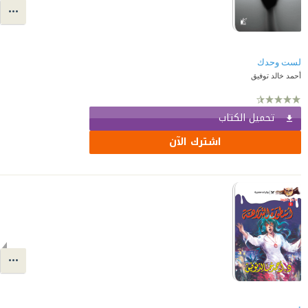
لست وحدك
أحمد خالد توفيق
تحميل الكتاب
اشترك الآن