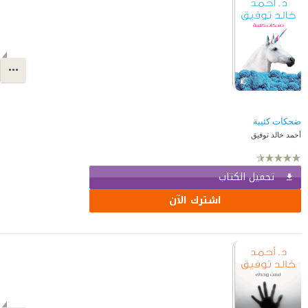
ضحكات كئيبة
أحمد خالد توفيق
تحميل الكتاب
اشترك الآن