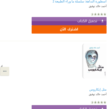
أسطورة النداهة: سلسلة ما وراء الطبيعة 2
أحمد خالد توفيق
تحميل الكتاب
اشترك الآن
مثل إيكاروس
أحمد خالد توفيق