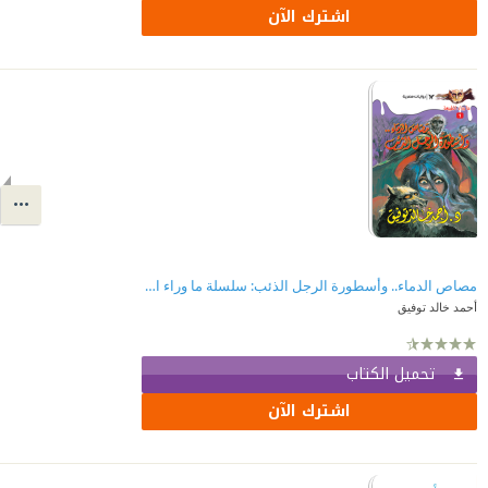
اشترك الآن
مصاص الدماء.. وأسطورة الرجل الذئب: سلسلة ما وراء الطبيعة 1
أحمد خالد توفيق
تحميل الكتاب
اشترك الآن