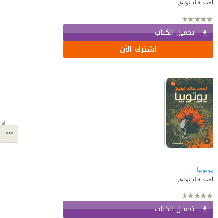
أحمد خالد توفيق
تحميل الكتاب
اشترك الآن
يوتوبيا
أحمد خالد توفيق
تحميل الكتاب