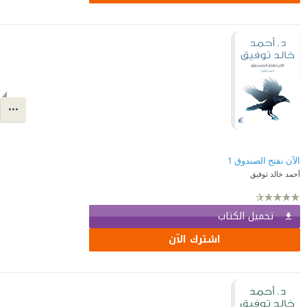
الآن نفتح الصندوق 1
أحمد خالد توفيق
تحميل الكتاب
اشترك الآن