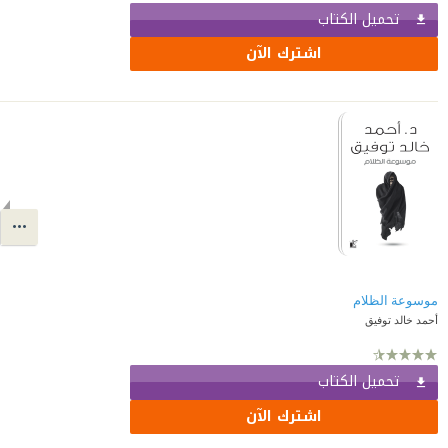
تحميل الكتاب
اشترك الآن
موسوعة الظلام
أحمد خالد توفيق
تحميل الكتاب
اشترك الآن