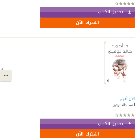
تحميل الكتاب
اشترك الآن
الآن أفهم
أحمد خالد توفيق
تحميل الكتاب
اشترك الآن