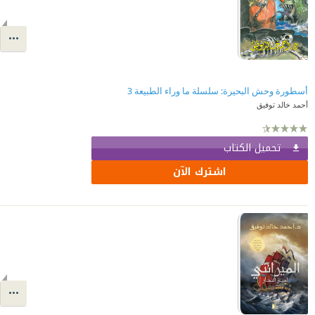
أسطورة وحش البحيرة: سلسلة ما وراء الطبيعة 3
أحمد خالد توفيق
تحميل الكتاب
اشترك الآن