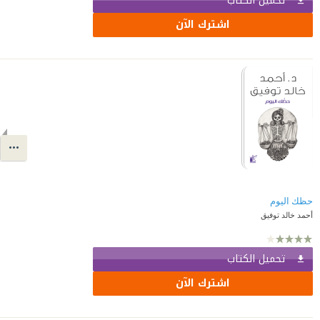
تحميل الكتاب
اشترك الآن
حظك اليوم
أحمد خالد توفيق
تحميل الكتاب
اشترك الآن