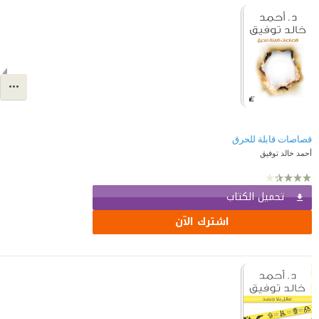
قصاصات قابلة للحرق
أحمد خالد توفيق
تحميل الكتاب
اشترك الآن