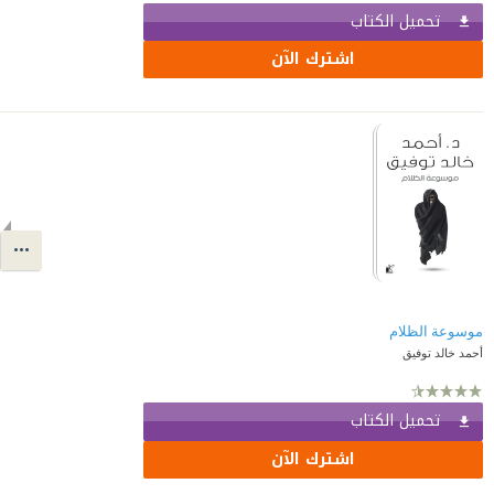
تحميل الكتاب
اشترك الآن
موسوعة الظلام
أحمد خالد توفيق
تحميل الكتاب
اشترك الآن