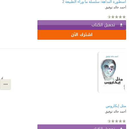
أسطورة النداهة: سلسلة ما وراء الطبيعة 2
أحمد خالد توفيق
تحميل الكتاب
اشترك الآن
مثل إيكاروس
أحمد خالد توفيق