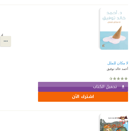
لا مكان للملل
أحمد خالد توفيق
تحميل الكتاب
اشترك الآن