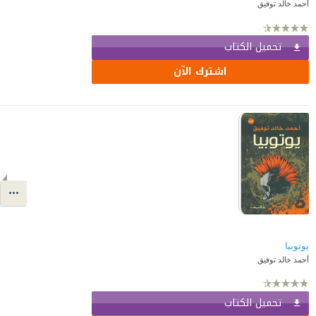
أحمد خالد توفيق
تحميل الكتاب
اشترك الآن
يوتوبيا
أحمد خالد توفيق
تحميل الكتاب