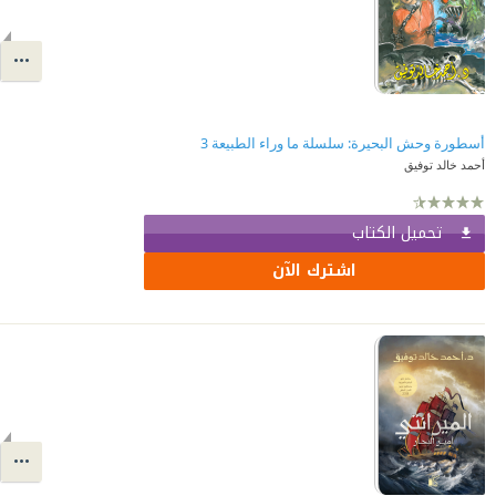
أسطورة وحش البحيرة: سلسلة ما وراء الطبيعة 3
أحمد خالد توفيق
تحميل الكتاب
اشترك الآن