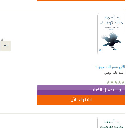
الآن نفتح الصندوق 1
أحمد خالد توفيق
تحميل الكتاب
اشترك الآن