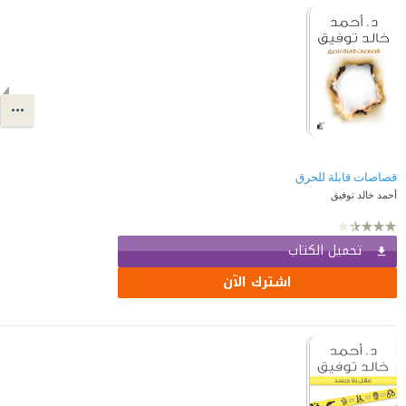
قصاصات قابلة للحرق
أحمد خالد توفيق
تحميل الكتاب
اشترك الآن