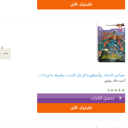
اشترك الآن
مصاص الدماء.. وأسطورة الرجل الذئب: سلسلة ما وراء الطبيعة 1
أحمد خالد توفيق
تحميل الكتاب
اشترك الآن