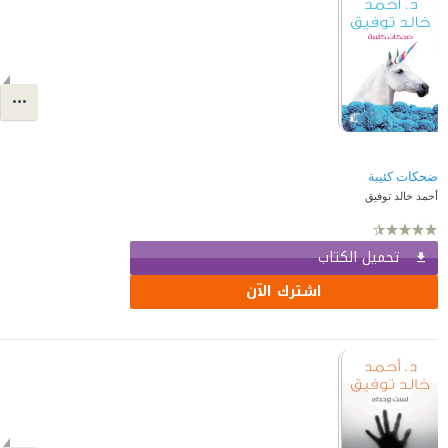
ضحكات كئيبة
أحمد خالد توفيق
تحميل الكتاب
اشترك الآن