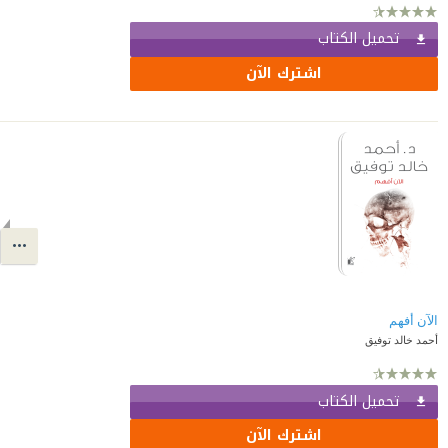
تحميل الكتاب
اشترك الآن
الآن أفهم
أحمد خالد توفيق
تحميل الكتاب
اشترك الآن