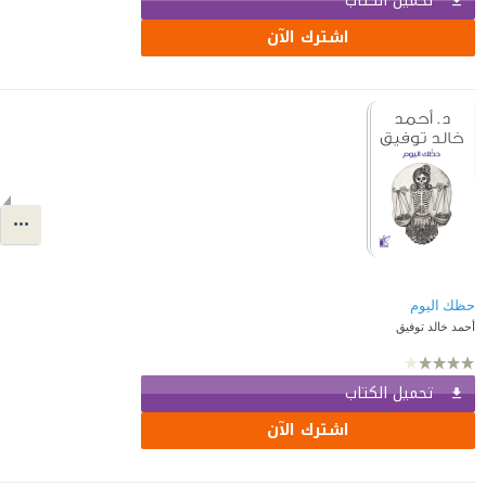
تحميل الكتاب
اشترك الآن
حظك اليوم
أحمد خالد توفيق
تحميل الكتاب
اشترك الآن