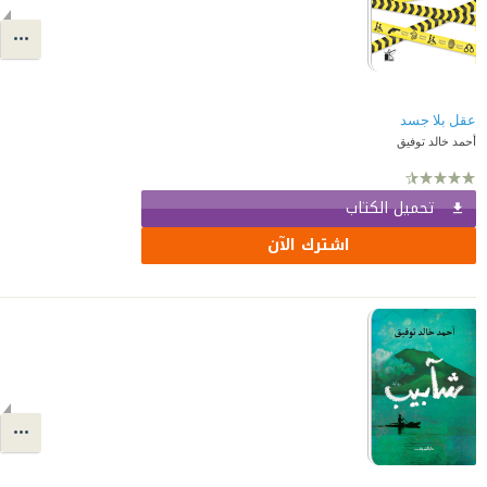
عقل بلا جسد
أحمد خالد توفيق
تحميل الكتاب
اشترك الآن