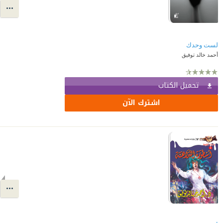
لست وحدك
أحمد خالد توفيق
تحميل الكتاب
اشترك الآن