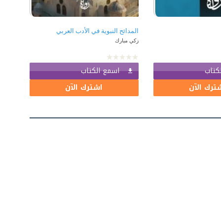
المدائح النبوية في الأدب العربي
زكي مبارك
كتاب
اسمع الكتاب
ترك الآن
اشترك الآن