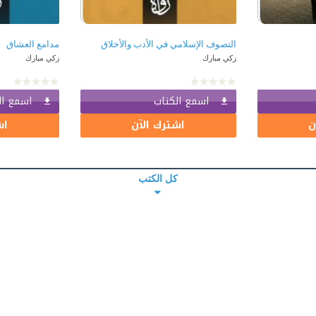
التصوف الإسلامي في الأدب والأخلاق
مدامع العشاق
زكي مبارك
زكي مبارك
اسمع الكتاب
اسمع ال
ن
اشترك الآن
اش
كل الكتب