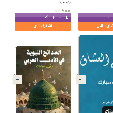
زكي مبارك
لكتاب
تحميل الكتاب
ترك الآن
اشترك الآن