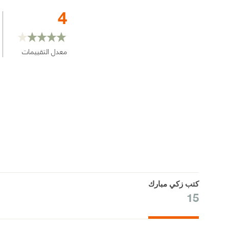
4
معدل التقييمات
كتب زكي مبارك
15