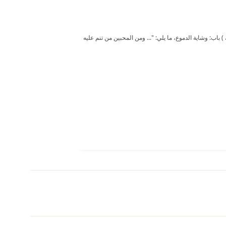
 باب: وشاية الدموع، ما يلي: "... ومن المحبين من تنم عليه