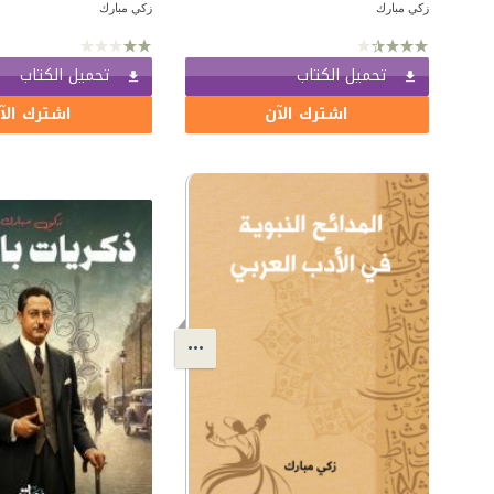
زكي مبارك
زكي مبارك
تحميل الكتاب
تحميل الكتاب
اشترك الآن
اشترك الآ