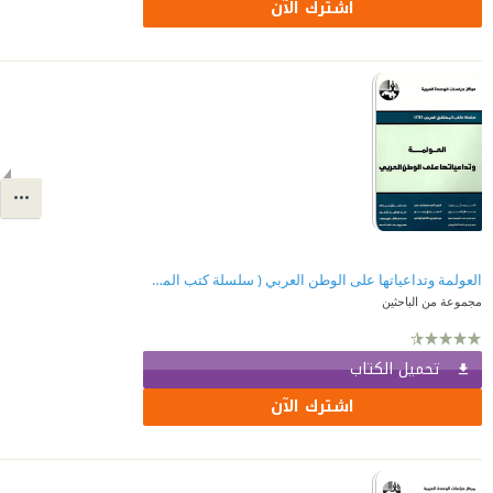
اشترك الآن
العولمة وتداعياتها على الوطن العربي ( سلسلة كتب المستقبل العربي )
مجموعة من الباحثين
تحميل الكتاب
اشترك الآن