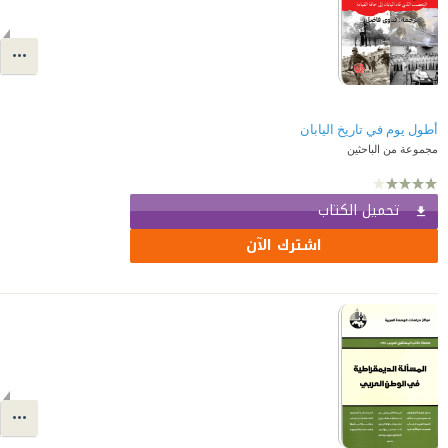
أطول يوم في تاريخ اليابان
مجموعة من الباحثين
تحميل الكتاب
اشترك الآن