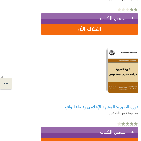
تحميل الكتاب
اشترك الآن
ثورة الصورة: المشهد الإعلامي وفضاء الواقع
مجموعة من الباحثين
تحميل الكتاب