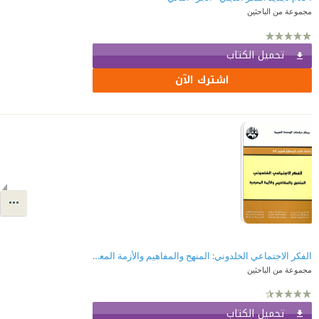
مجموعة من الباحثين
تحميل الكتاب
اشترك الآن
الفكر الاجتماعي الخلدوني: المنهج والمفاهيم والأزمة المعرفية ( سلسلة كتب المستقبل العربي )
مجموعة من الباحثين
تحميل الكتاب