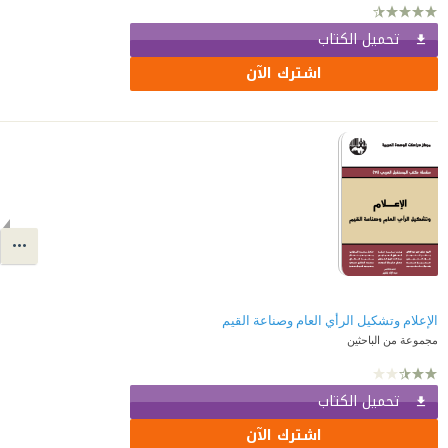
تحميل الكتاب
اشترك الآن
الإعلام وتشكيل الرأي العام وصناعة القيم
مجموعة من الباحثين
تحميل الكتاب
اشترك الآن