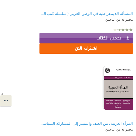
المسألة الديمقراطية في الوطن العربي ( سلسلة كتب المستقبل العربي )
مجموعة من الباحثين
تحميل الكتاب
اشترك الآن
المرأة العربية : من العنف والتمييز إلى المشاركة السياسية ( سلسلة كتب المستقبل العربي )
مجموعة من الباحثين