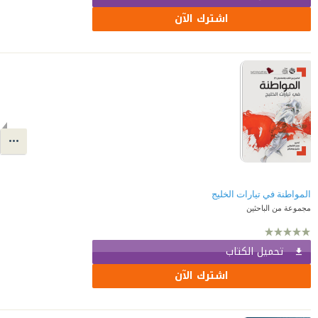
اشترك الآن
المواطنة في تيارات الخليج
مجموعة من الباحثين
تحميل الكتاب
اشترك الآن