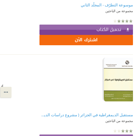
موسوعة التطرّف - المجلّد الثاني
مجموعة من الباحثين
تحميل الكتاب
اشترك الآن
مستقبل الديمقراطية في الجزائر ( مشروع دراسات الديمقراطية في البلدان العربية )
مجموعة من الباحثين