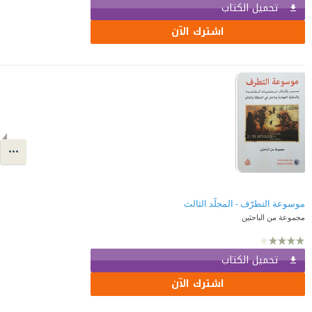
تحميل الكتاب
اشترك الآن
موسوعة التطرّف - المجلّد الثالث
مجموعة من الباحثين
تحميل الكتاب
اشترك الآن