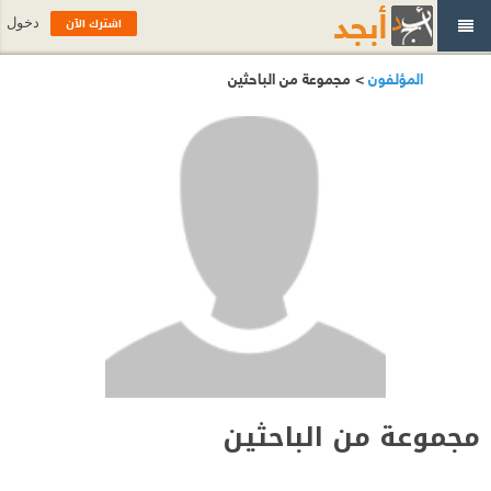
اشترك الآن
دخول
المؤلفون
> مجموعة من الباحثين
مجموعة من الباحثين