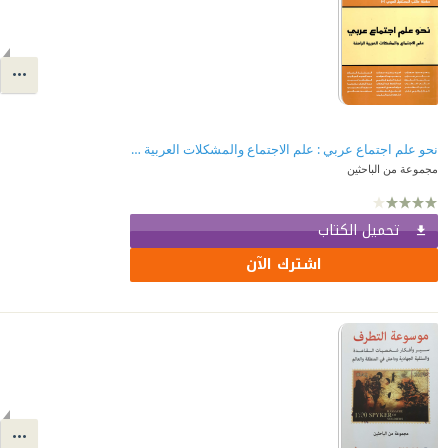
نحو علم اجتماع عربي : علم الاجتماع والمشكلات العربية الراهنة
مجموعة من الباحثين
تحميل الكتاب
اشترك الآن