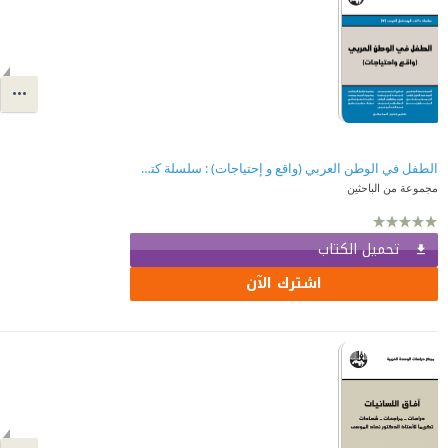
الطفل في الوطن العربي (واقع و إحتياجات) : سلسلة كتب المستقبل العربي
مجموعة من الباحثين
تحميل الكتاب
اشترك الآن