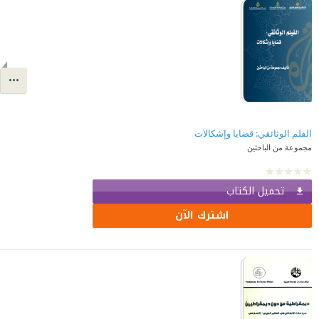
الفلم الوثائقي: قضايا وإشكالات
مجموعة من الباحثين
تحميل الكتاب
اشترك الآن