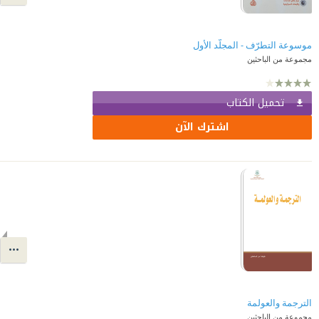
موسوعة التطرّف - المجلّد الأول
مجموعة من الباحثين
تحميل الكتاب
اشترك الآن
الترجمة والعولمة
مجموعة من الباحثين