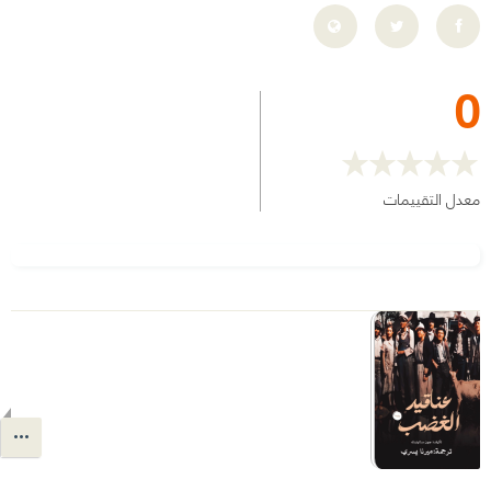
0
معدل التقييمات