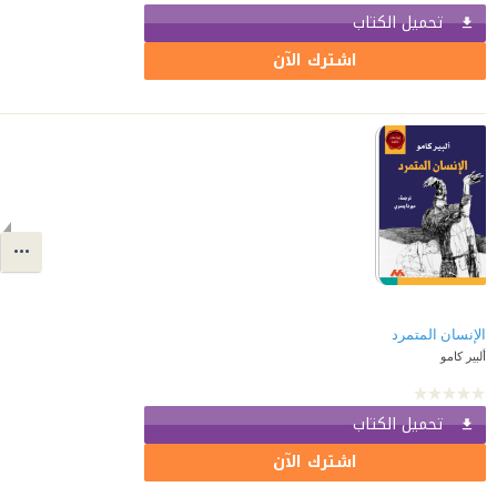
تحميل الكتاب
اشترك الآن
الإنسان المتمرد
ألبير كامو
تحميل الكتاب
اشترك الآن