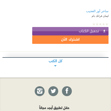
ساحر أوز العجيب
ليمان فرانك بام
تحميل الكتاب
اشترك الآن
كل الكتب
حمّل تطبيق أبجد مجاناً