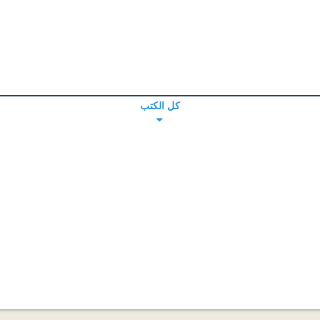
كل الكتب